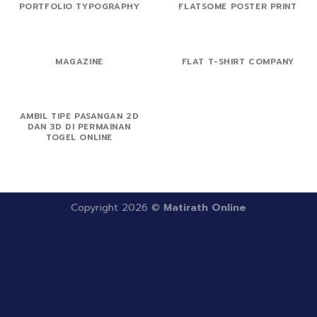
PORTFOLIO TYPOGRAPHY
FLATSOME POSTER PRINT
MAGAZINE
FLAT T-SHIRT COMPANY
AMBIL TIPE PASANGAN 2D
DAN 3D DI PERMAINAN
TOGEL ONLINE
Copyright 2026 ©
Matirath Online