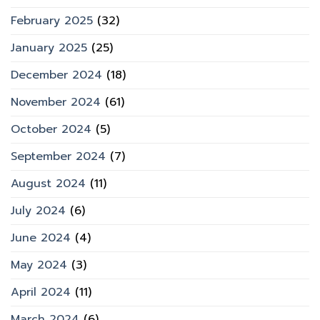
February 2025
(32)
January 2025
(25)
December 2024
(18)
November 2024
(61)
October 2024
(5)
September 2024
(7)
August 2024
(11)
July 2024
(6)
June 2024
(4)
May 2024
(3)
April 2024
(11)
March 2024
(6)