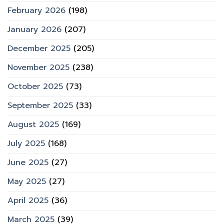
February 2026
(198)
January 2026
(207)
December 2025
(205)
November 2025
(238)
October 2025
(73)
September 2025
(33)
August 2025
(169)
July 2025
(168)
June 2025
(27)
May 2025
(27)
April 2025
(36)
March 2025
(39)