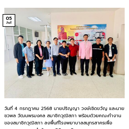
05
Jul
วันที่ 4 กรกฎาคม 2568 นายปริญญา วงษ์เชิดขวัญ และนาย
ชวพล วัฒนพรมงคล สมาชิกวุฒิสภา พร้อมด้วยคณะทำงาน
ของสมาชิกวุฒิสภา ลงพื้นที่โรงพยาบาลสมุทรสาครเพื่อ