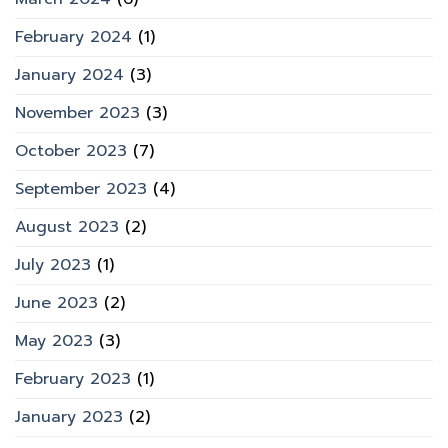
February 2024
(1)
January 2024
(3)
November 2023
(3)
October 2023
(7)
September 2023
(4)
August 2023
(2)
July 2023
(1)
June 2023
(2)
May 2023
(3)
February 2023
(1)
January 2023
(2)