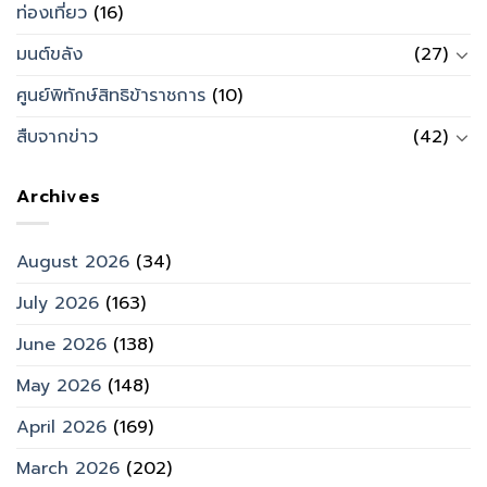
ท่องเที่ยว
(16)
มนต์ขลัง
(27)
ศูนย์พิทักษ์สิทธิข้าราชการ
(10)
สืบจากข่าว
(42)
Archives
August 2026
(34)
July 2026
(163)
June 2026
(138)
May 2026
(148)
April 2026
(169)
March 2026
(202)