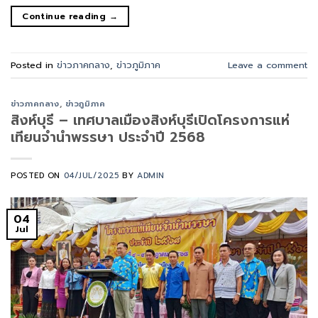
Continue reading
→
Posted in
ข่าวภาคกลาง
,
ข่าวภูมิภาค
Leave a comment
ข่าวภาคกลาง
,
ข่าวภูมิภาค
สิงห์บุรี – เทศบาลเมืองสิงห์บุรีเปิดโครงการแห่
เทียนจำนำพรรษา ประจำปี 2568
POSTED ON
04/JUL/2025
BY
ADMIN
04
Jul