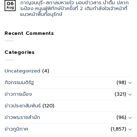
กาญจนบุรี–สภาลมหายใจ มอบข้าวสาร น้ำดื่ม ปลาก
06
Aug
ระป๋อง หนุนผู้พิทักษ์ป่าครั้งที่ 2 เติมกำลังใจเจ้าหน้าที่
แนวหน้าพื้นที่อนุรักษ์
Recent Comments
Categories
Uncategorized
(4)
กิจกรรมมติรัฐ
(98)
ข่าวการเมือง
(321)
ข่าวประชาสัมพันธ์
(120)
ข่าวพระราชสำนัก
(96)
ข่าวภูมิภาค
(1,857)