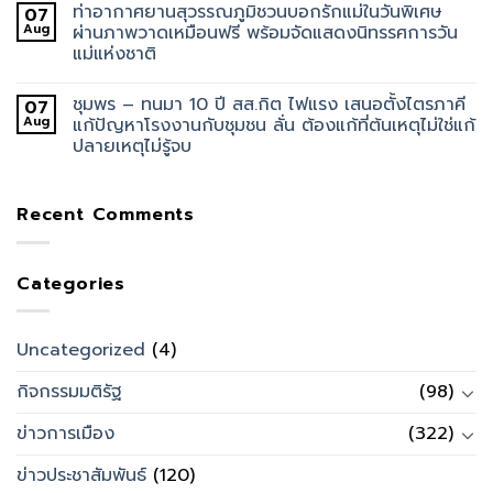
ท่าอากาศยานสุวรรณภูมิชวนบอกรักแม่ในวันพิเศษ
07
Aug
ผ่านภาพวาดเหมือนฟรี พร้อมจัดแสดงนิทรรศการวัน
แม่แห่งชาติ
ชุมพร – ทนมา 10 ปี สส.กิต ไฟแรง เสนอตั้งไตรภาคี
07
Aug
แก้ปัญหาโรงงานกับชุมชน ลั่น ต้องแก้ที่ต้นเหตุไม่ใช่แก้
ปลายเหตุไม่รู้จบ
Recent Comments
Categories
Uncategorized
(4)
กิจกรรมมติรัฐ
(98)
ข่าวการเมือง
(322)
ข่าวประชาสัมพันธ์
(120)