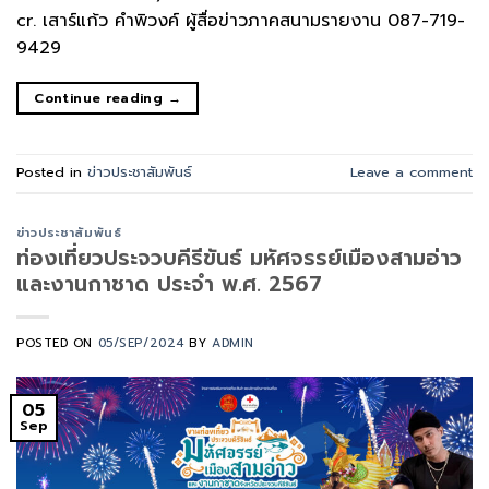
cr. เสาร์แก้ว คำพิวงค์ ผู้สื่อข่าวภาคสนามรายงาน 087-719-
9429
Continue reading
→
Posted in
ข่าวประชาสัมพันธ์
Leave a comment
ข่าวประชาสัมพันธ์
ท่องเที่ยวประจวบคีรีขันธ์ มหัศจรรย์เมืองสามอ่าว
และงานกาชาด ประจำ พ.ศ. 2567
POSTED ON
05/SEP/2024
BY
ADMIN
05
Sep