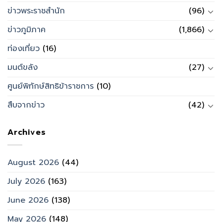
ข่าวพระราชสำนัก
(96)
ข่าวภูมิภาค
(1,866)
ท่องเที่ยว
(16)
มนต์ขลัง
(27)
ศูนย์พิทักษ์สิทธิข้าราชการ
(10)
สืบจากข่าว
(42)
Archives
August 2026
(44)
July 2026
(163)
June 2026
(138)
May 2026
(148)