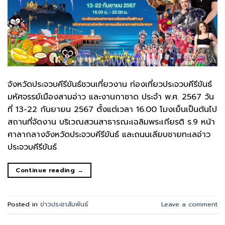
จังหวัดประจวบคีรีขันธ์ชวนเที่ยวงาน ท่องเที่ยวประจวบคีรีขันธ์
มหัศจรรย์เมืองสามอ่าว และงานกาชาด ประจำ พ.ศ. 2567 วัน
ที่ 13-22 กันยายน 2567 ตั้งแต่เวลา 16.00 โมงเย็นเป็นต้นไป
สถานที่จัดงาน บริเวณสวนสาธารณะเฉลิมพระเกียรติ ร.9 หน้า
ศาลากลางจังหวัดประจวบคีรีขันธ์ และถนนเลียบชายทะเลอ่าว
ประจวบคีรีขันธ์
Continue reading
→
Posted in
ข่าวประชาสัมพันธ์
Leave a comment