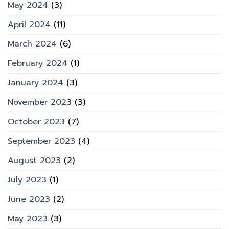
May 2024
(3)
April 2024
(11)
March 2024
(6)
February 2024
(1)
January 2024
(3)
November 2023
(3)
October 2023
(7)
September 2023
(4)
August 2023
(2)
July 2023
(1)
June 2023
(2)
May 2023
(3)