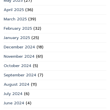
May 2025
(27)
April 2025
(36)
March 2025
(39)
February 2025
(32)
January 2025
(25)
December 2024
(18)
November 2024
(61)
October 2024
(5)
September 2024
(7)
August 2024
(11)
July 2024
(6)
June 2024
(4)