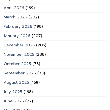
April 2026
(169)
March 2026
(202)
February 2026
(198)
January 2026
(207)
December 2025
(205)
November 2025
(238)
October 2025
(73)
September 2025
(33)
August 2025
(169)
July 2025
(168)
June 2025
(27)