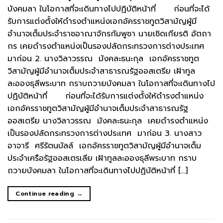
บังคมลา ในโอกาสที่จะเดินทางไปปฏิบัติหน้าที่ ก่อนที่จะได้
รับการแต่งตั้งให้ดำรงตำแหน่งเอกอัครราชทูตวิสามัญผู้มี
อำนาจเต็มประจำราชอาณาจักรกัมพูชา นายเชิดเกียรติ อัตถา
กร เคยดำรงตำแหน่งเป็นรองปลัดกระทรวงการต่างประเทศ
มาก่อน 2. นางวิลาวรรณ มังคละธนะกุล เอกอัครราชทูต
วิสามัญผู้มีอำนาจเต็มประจำสาธารณรัฐออสเตรีย เฝ้าทูล
ละอองธุลีพระบาท กราบถวายบังคมลา ในโอกาสที่จะเดินทางไป
ปฏิบัติหน้าที่ ก่อนที่จะได้รับการแต่งตั้งให้ดำรงตำแหน่ง
เอกอัครราชทูตวิสามัญผู้มีอำนาจเต็มประจำสาธารณรัฐ
ออสเตรีย นางวิลาวรรณ มังคละธนะกุล เคยดำรงตำแหน่ง
เป็นรองปลัดกระทรวงการต่างประเทศ มาก่อน 3. นางสาว
อาจารี ศรีรัตนบัลล์ เอกอัครราชทูตวิสามัญผู้มีอำนาจเต็ม
ประจำเครือรัฐออสเตรเลีย เฝ้าทูลละอองธุลีพระบาท กราบ
ถวายบังคมลา ในโอกาสที่จะเดินทางไปปฏิบัติหน้าที่ […]
Continue reading
→