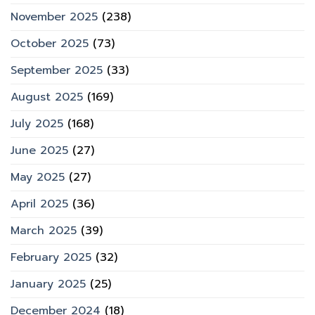
November 2025
(238)
October 2025
(73)
September 2025
(33)
August 2025
(169)
July 2025
(168)
June 2025
(27)
May 2025
(27)
April 2025
(36)
March 2025
(39)
February 2025
(32)
January 2025
(25)
December 2024
(18)