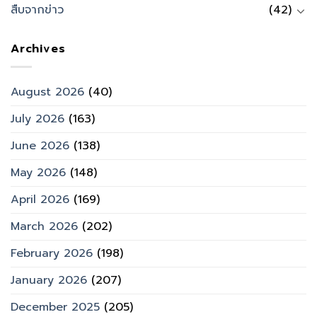
สืบจากข่าว
(42)
Archives
August 2026
(40)
July 2026
(163)
June 2026
(138)
May 2026
(148)
April 2026
(169)
March 2026
(202)
February 2026
(198)
January 2026
(207)
December 2025
(205)