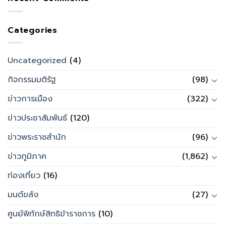
Categories
Uncategorized
(4)
กิจกรรมมติรัฐ
(98)
ข่าวการเมือง
(322)
ข่าวประชาสัมพันธ์
(120)
ข่าวพระราชสำนัก
(96)
ข่าวภูมิภาค
(1,862)
ท่องเที่ยว
(16)
มนต์ขลัง
(27)
ศูนย์พิทักษ์สิทธิข้าราชการ
(10)