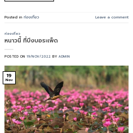
Posted in
ท่องเที่ยว
Leave a comment
ท่องเที่ยว
หนาวนี้ ที่บึงบอระเพ็ด
POSTED ON
19/NOV/2022
BY
ADMIN
19
Nov