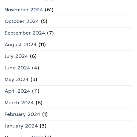
November 2024
(61)
October 2024
(5)
September 2024
(7)
August 2024
(11)
July 2024
(6)
June 2024
(4)
May 2024
(3)
April 2024
(11)
March 2024
(6)
February 2024
(1)
January 2024
(3)