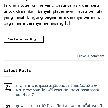
taruhan togel online yang pastinya asik dan seru
untuk dimainkan. Banyak player awam atau pemula
yang masih bingung bagaimana caranya bermain,
bagaimana caranya memasang […]
Continue reading
→
Leave a comment
Latest Posts
ท่าอากาศยานสุวรรณภูมิชวนบอกรักแม่ในวันพิเศษ
07
Aug
ผ่านภาพวาดเหมือนฟรี พร้อมจัดแสดงนิทรรศการวัน
แม่แห่งชาติ
ชุมพร – ทนมา 10 ปี สส.กิต ไฟแรง เสนอตั้งไตรภาคี
07