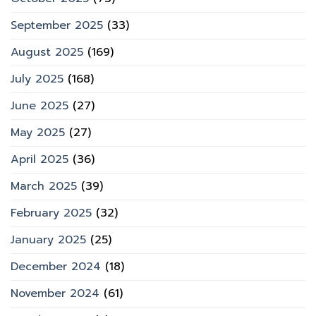
September 2025
(33)
August 2025
(169)
July 2025
(168)
June 2025
(27)
May 2025
(27)
April 2025
(36)
March 2025
(39)
February 2025
(32)
January 2025
(25)
December 2024
(18)
November 2024
(61)