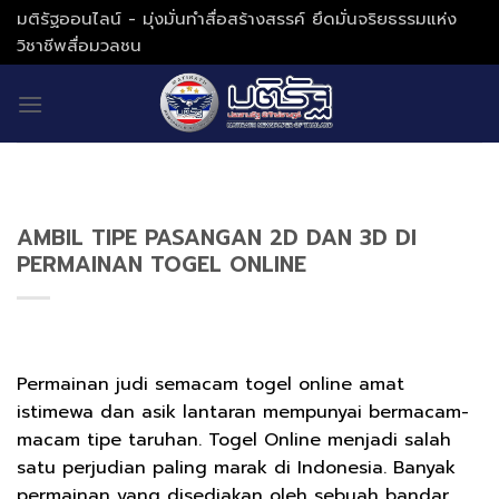
Skip
มติรัฐออนไลน์ - มุ่งมั่นทำสื่อสร้างสรรค์ ยึดมั่นจริยธรรมแห่ง
to
วิชาชีพสื่อมวลชน
content
AMBIL TIPE PASANGAN 2D DAN 3D DI
PERMAINAN TOGEL ONLINE
Permainan judi semacam togel online amat
istimewa dan asik lantaran mempunyai bermacam-
macam tipe taruhan. Togel Online menjadi salah
satu perjudian paling marak di Indonesia. Banyak
permainan yang disediakan oleh sebuah bandar