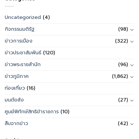
Uncategorized
(4)
กิจกรรมมติรัฐ
(98)
ข่าวการเมือง
(322)
ข่าวประชาสัมพันธ์
(120)
ข่าวพระราชสำนัก
(96)
ข่าวภูมิภาค
(1,862)
ท่องเที่ยว
(16)
มนต์ขลัง
(27)
ศูนย์พิทักษ์สิทธิข้าราชการ
(10)
สืบจากข่าว
(42)