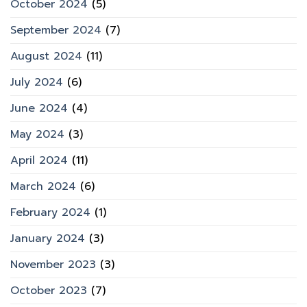
October 2024
(5)
September 2024
(7)
August 2024
(11)
July 2024
(6)
June 2024
(4)
May 2024
(3)
April 2024
(11)
March 2024
(6)
February 2024
(1)
January 2024
(3)
November 2023
(3)
October 2023
(7)