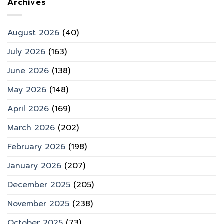
Archives
August 2026
(40)
July 2026
(163)
June 2026
(138)
May 2026
(148)
April 2026
(169)
March 2026
(202)
February 2026
(198)
January 2026
(207)
December 2025
(205)
November 2025
(238)
October 2025
(73)