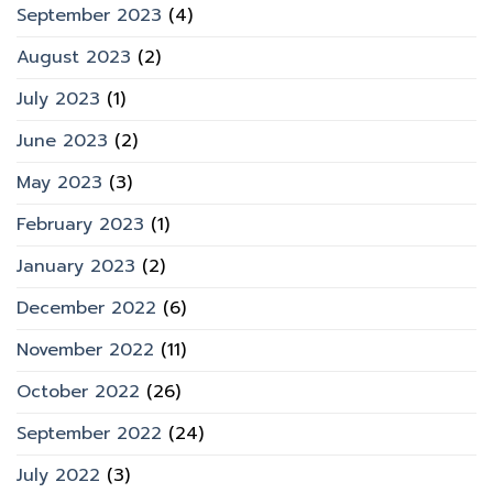
September 2023
(4)
August 2023
(2)
July 2023
(1)
June 2023
(2)
May 2023
(3)
February 2023
(1)
January 2023
(2)
December 2022
(6)
November 2022
(11)
October 2022
(26)
September 2022
(24)
July 2022
(3)