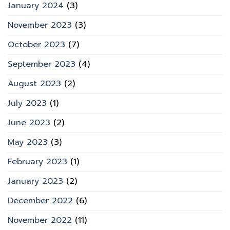
January 2024
(3)
November 2023
(3)
October 2023
(7)
September 2023
(4)
August 2023
(2)
July 2023
(1)
June 2023
(2)
May 2023
(3)
February 2023
(1)
January 2023
(2)
December 2022
(6)
November 2022
(11)