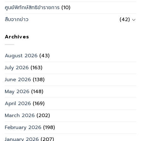
ศูนย์พิทักษ์สิทธิข้าราชการ
(10)
สืบจากข่าว
(42)
Archives
August 2026
(43)
July 2026
(163)
June 2026
(138)
May 2026
(148)
April 2026
(169)
March 2026
(202)
February 2026
(198)
January 2026
(207)