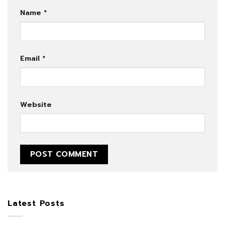
Name
*
Email
*
Website
Latest Posts