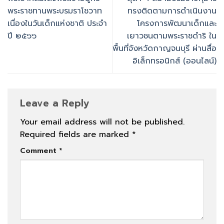
พระราชทานพระบรมราโชวาท
ทรงติดตามการดำเนินงาน
เนื่องในวันเด็กแห่งชาติ ประจำ
โครงการพัฒนาเด็กและ
ปี ๒๕๖๖
เยาวชนตามพระราชดำริ ใน
พื้นที่จังหวัดกาญจนบุรี ผ่านสื่อ
อิเล็กทรอนิกส์ (ออนไลน์)
Leave a Reply
Your email address will not be published.
Required fields are marked
*
Comment
*