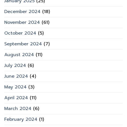
January 2025
(25)
December 2024
(18)
November 2024
(61)
October 2024
(5)
September 2024
(7)
August 2024
(11)
July 2024
(6)
June 2024
(4)
May 2024
(3)
April 2024
(11)
March 2024
(6)
February 2024
(1)