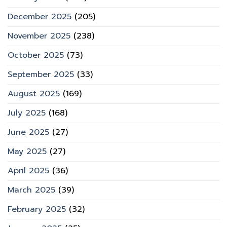
December 2025
(205)
November 2025
(238)
October 2025
(73)
September 2025
(33)
August 2025
(169)
July 2025
(168)
June 2025
(27)
May 2025
(27)
April 2025
(36)
March 2025
(39)
February 2025
(32)