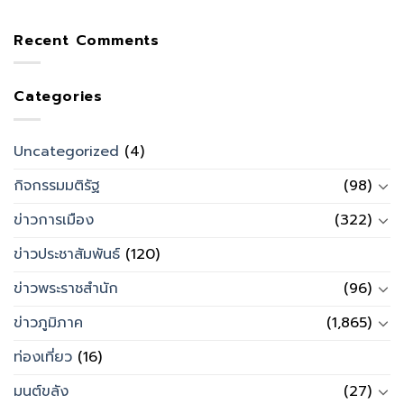
Recent Comments
Categories
Uncategorized
(4)
กิจกรรมมติรัฐ
(98)
ข่าวการเมือง
(322)
ข่าวประชาสัมพันธ์
(120)
ข่าวพระราชสำนัก
(96)
ข่าวภูมิภาค
(1,865)
ท่องเที่ยว
(16)
มนต์ขลัง
(27)