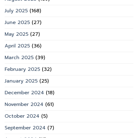
July 2025
(168)
June 2025
(27)
May 2025
(27)
April 2025
(36)
March 2025
(39)
February 2025
(32)
January 2025
(25)
December 2024
(18)
November 2024
(61)
October 2024
(5)
September 2024
(7)