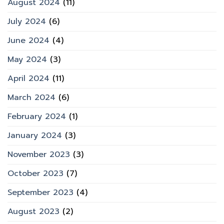
August 2024
(11)
July 2024
(6)
June 2024
(4)
May 2024
(3)
April 2024
(11)
March 2024
(6)
February 2024
(1)
January 2024
(3)
November 2023
(3)
October 2023
(7)
September 2023
(4)
August 2023
(2)