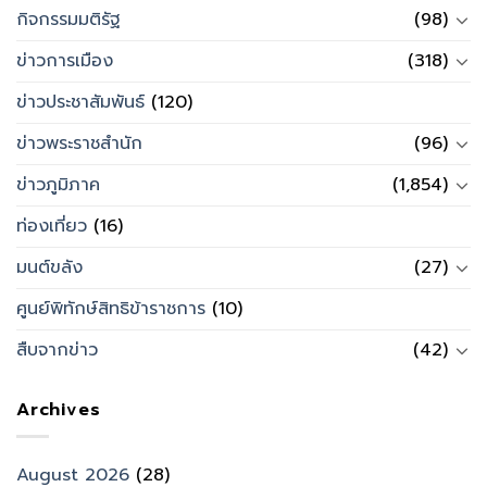
กิจกรรมมติรัฐ
(98)
ข่าวการเมือง
(318)
ข่าวประชาสัมพันธ์
(120)
ข่าวพระราชสำนัก
(96)
ข่าวภูมิภาค
(1,854)
ท่องเที่ยว
(16)
มนต์ขลัง
(27)
ศูนย์พิทักษ์สิทธิข้าราชการ
(10)
สืบจากข่าว
(42)
Archives
August 2026
(28)