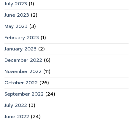
July 2023
(1)
June 2023
(2)
May 2023
(3)
February 2023
(1)
January 2023
(2)
December 2022
(6)
November 2022
(11)
October 2022
(26)
September 2022
(24)
July 2022
(3)
June 2022
(24)