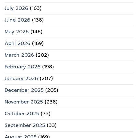
July 2026
(163)
June 2026
(138)
May 2026
(148)
April 2026
(169)
March 2026
(202)
February 2026
(198)
January 2026
(207)
December 2025
(205)
November 2025
(238)
October 2025
(73)
September 2025
(33)
August 2025
(169)