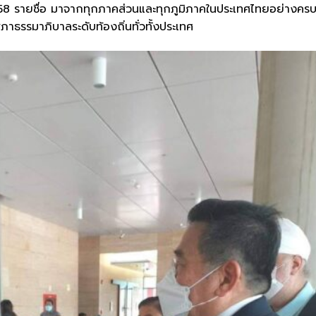
,258 รายชื่อ มาจากทุกภาคส่วนและทุกภูมิภาคในประเทศไทยอย่างคร
ภาธรรมาภิบาลระดับท้องถิ่นทั่วทั้งประเทศ