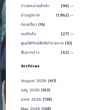
ข่าวพระราชสำนัก
(96)
ข่าวภูมิภาค
(1,862)
ท่องเที่ยว
(16)
มนต์ขลัง
(27)
ศูนย์พิทักษ์สิทธิข้าราชการ
(10)
สืบจากข่าว
(42)
Archives
August 2026
(40)
July 2026
(163)
June 2026
(138)
May 2026
(148)