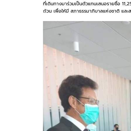
ที่เดินทางมาร่วมเป็นตัวแทนเสนอรายชื่อ 11
ถ้วน เพื่อให้มี สภาธรรมาภิบาลแห่งชาติ และส