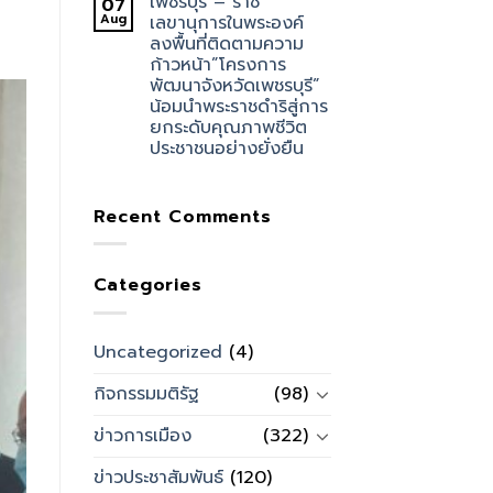
เพชรบุรี – ราช
07
บ
Aug
เลขานุการในพระองค์
ลงพื้นที่ติดตามความ
ก้าวหน้า”โครงการ
พัฒนาจังหวัดเพชรบุรี”
น้อมนำพระราชดำริสู่การ
ยกระดับคุณภาพชีวิต
ประชาชนอย่างยั่งยืน
Recent Comments
Categories
Uncategorized
(4)
กิจกรรมมติรัฐ
(98)
ข่าวการเมือง
(322)
ข่าวประชาสัมพันธ์
(120)