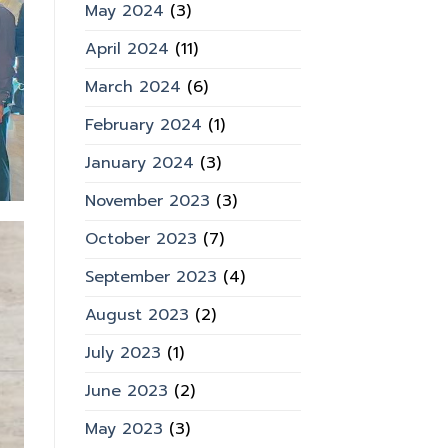
May 2024
(3)
April 2024
(11)
March 2024
(6)
February 2024
(1)
January 2024
(3)
November 2023
(3)
October 2023
(7)
September 2023
(4)
August 2023
(2)
July 2023
(1)
June 2023
(2)
May 2023
(3)