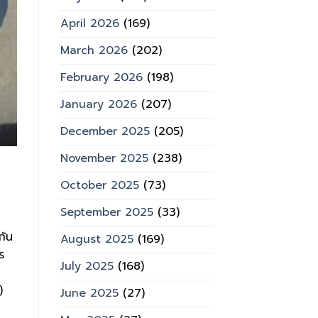
April 2026
(169)
March 2026
(202)
February 2026
(198)
January 2026
(207)
December 2025
(205)
November 2025
(238)
October 2025
(73)
September 2025
(33)
กัน
August 2025
(169)
ร
July 2025
(168)
)
June 2025
(27)