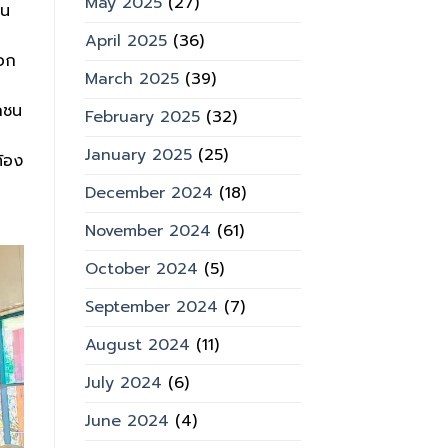
May 2025
(27)
ิน
April 2025
(36)
ือก
March 2025
(39)
อกชน
February 2025
(32)
January 2025
(25)
ท้อง
December 2024
(18)
November 2024
(61)
October 2024
(5)
September 2024
(7)
August 2024
(11)
July 2024
(6)
June 2024
(4)