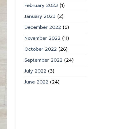
February 2023
(1)
January 2023
(2)
December 2022
(6)
November 2022
(11)
October 2022
(26)
September 2022
(24)
July 2022
(3)
June 2022
(24)