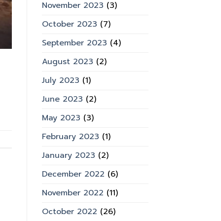
November 2023
(3)
October 2023
(7)
September 2023
(4)
August 2023
(2)
July 2023
(1)
June 2023
(2)
May 2023
(3)
February 2023
(1)
January 2023
(2)
December 2022
(6)
November 2022
(11)
October 2022
(26)