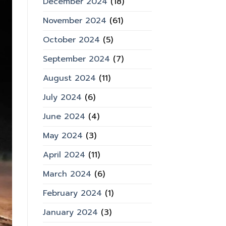
December 2024
(18)
November 2024
(61)
October 2024
(5)
September 2024
(7)
August 2024
(11)
July 2024
(6)
June 2024
(4)
May 2024
(3)
April 2024
(11)
March 2024
(6)
February 2024
(1)
January 2024
(3)