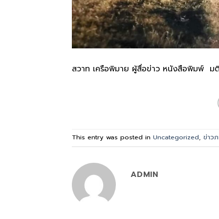
สวาท เครือพิมาย ผู้สื่อข่าว หนังสือพิมพ์
This entry was posted in
Uncategorized
,
ข่าวภ
ADMIN