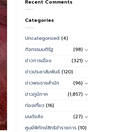
Recent Comments
Categories
Uncategorized
(4)
กิจกรรมมติรัฐ
(98)
ข่าวการเมือง
(321)
ข่าวประชาสัมพันธ์
(120)
ข่าวพระราชสำนัก
(96)
ข่าวภูมิภาค
(1,857)
ท่องเที่ยว
(16)
มนต์ขลัง
(27)
ศูนย์พิทักษ์สิทธิข้าราชการ
(10)