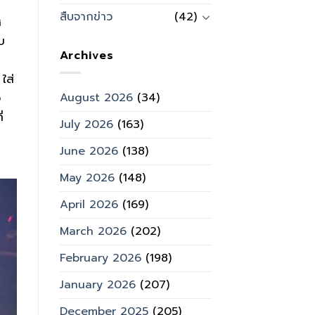
สืบจากข่าว
(42)
ศ
บ
Archives
ใส่
อ
August 2026
(34)
่
July 2026
(163)
June 2026
(138)
May 2026
(148)
April 2026
(169)
March 2026
(202)
February 2026
(198)
January 2026
(207)
December 2025
(205)