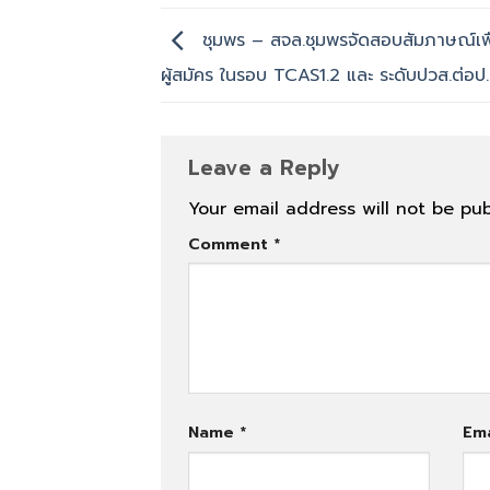
ชุมพร – สจล.ชุมพรจัดสอบสัมภาษณ์เพื
ผู้สมัคร ในรอบ TCAS1.2 และ ระดับปวส.ต่อป.
Leave a Reply
Your email address will not be pub
Comment
*
Name
*
Em