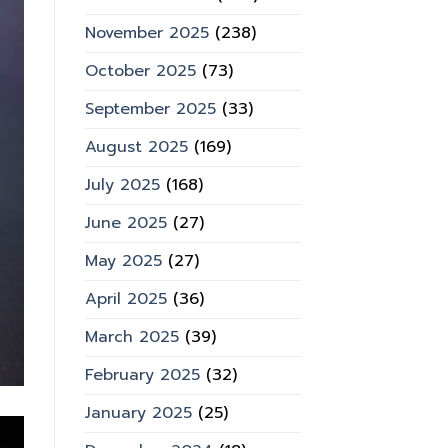
November 2025
(238)
October 2025
(73)
September 2025
(33)
August 2025
(169)
July 2025
(168)
June 2025
(27)
May 2025
(27)
April 2025
(36)
March 2025
(39)
February 2025
(32)
January 2025
(25)