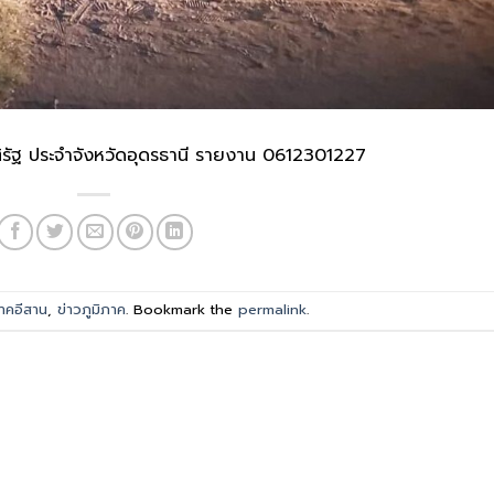
 มติรัฐ ประจำจังหวัดอุดรธานี รายงาน 0612301227
าคอีสาน
,
ข่าวภูมิภาค
. Bookmark the
permalink
.