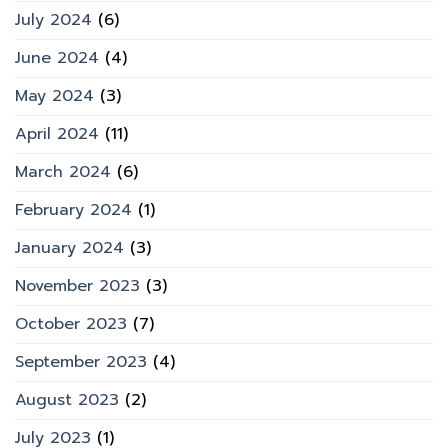
July 2024
(6)
June 2024
(4)
May 2024
(3)
April 2024
(11)
March 2024
(6)
February 2024
(1)
January 2024
(3)
November 2023
(3)
October 2023
(7)
September 2023
(4)
August 2023
(2)
July 2023
(1)