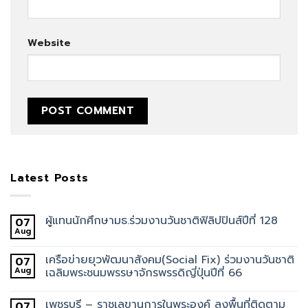
Website
Latest Posts
ผู้แทนนักศึกษามธ.ร่วมงานวันชาติฟิลิปปินส์ปีที่ 128
07
Aug
เครือข่ายยุวพัฒนาสังคม(Social Fix) ร่วมงานวันชาติ
07
Aug
เฉลิมพระชนมพรรษาจักรพรรดิญี่ปุ่นปีที่ 66
เพชรบุรี – ราชเลขานุการในพระองค์ ลงพื้นที่ติดตาม
07