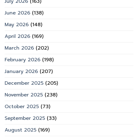
July 2026
(163)
June 2026
(138)
May 2026
(148)
April 2026
(169)
March 2026
(202)
February 2026
(198)
January 2026
(207)
December 2025
(205)
November 2025
(238)
October 2025
(73)
September 2025
(33)
August 2025
(169)