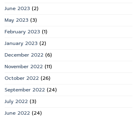
June 2023
(2)
May 2023
(3)
February 2023
(1)
January 2023
(2)
December 2022
(6)
November 2022
(11)
October 2022
(26)
September 2022
(24)
July 2022
(3)
June 2022
(24)