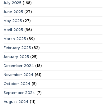
July 2025
(168)
June 2025
(27)
May 2025
(27)
April 2025
(36)
March 2025
(39)
February 2025
(32)
January 2025
(25)
December 2024
(18)
November 2024
(61)
October 2024
(5)
September 2024
(7)
August 2024
(11)