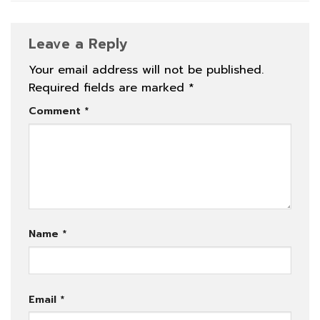
Leave a Reply
Your email address will not be published.
Required fields are marked
*
Comment
*
Name
*
Email
*