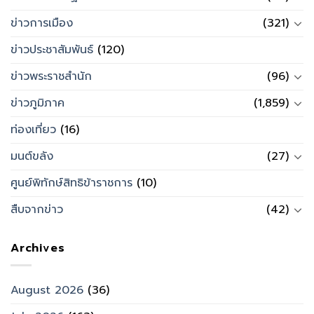
ข่าวการเมือง
(321)
ข่าวประชาสัมพันธ์
(120)
ข่าวพระราชสำนัก
(96)
ข่าวภูมิภาค
(1,859)
ท่องเที่ยว
(16)
มนต์ขลัง
(27)
ศูนย์พิทักษ์สิทธิข้าราชการ
(10)
สืบจากข่าว
(42)
Archives
August 2026
(36)