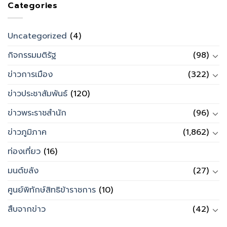
Categories
Uncategorized
(4)
กิจกรรมมติรัฐ
(98)
ข่าวการเมือง
(322)
ข่าวประชาสัมพันธ์
(120)
ข่าวพระราชสำนัก
(96)
ข่าวภูมิภาค
(1,862)
ท่องเที่ยว
(16)
มนต์ขลัง
(27)
ศูนย์พิทักษ์สิทธิข้าราชการ
(10)
สืบจากข่าว
(42)