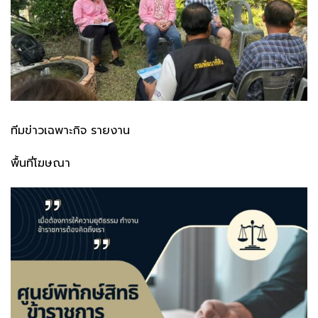
ทีมข่าวเฉพาะกิจ รายงาน
พื้นที่โฆษณา