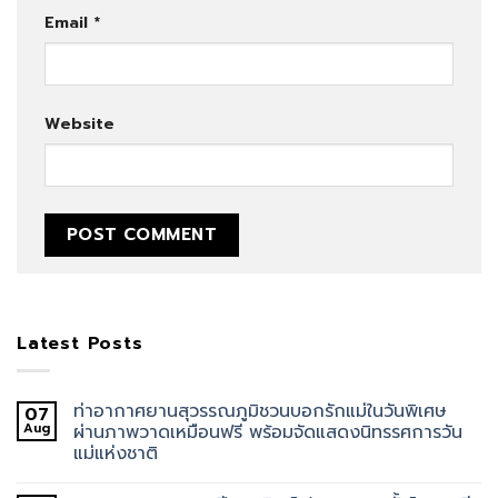
Email
*
Website
Latest Posts
ท่าอากาศยานสุวรรณภูมิชวนบอกรักแม่ในวันพิเศษ
07
Aug
ผ่านภาพวาดเหมือนฟรี พร้อมจัดแสดงนิทรรศการวัน
แม่แห่งชาติ