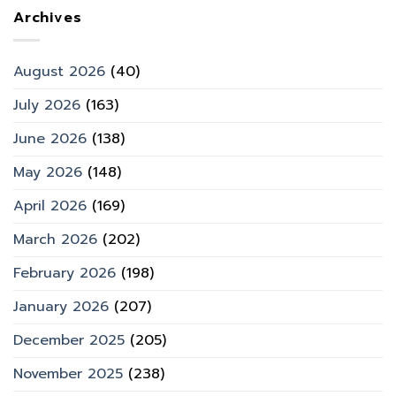
Archives
August 2026
(40)
July 2026
(163)
June 2026
(138)
May 2026
(148)
April 2026
(169)
March 2026
(202)
February 2026
(198)
January 2026
(207)
December 2025
(205)
November 2025
(238)