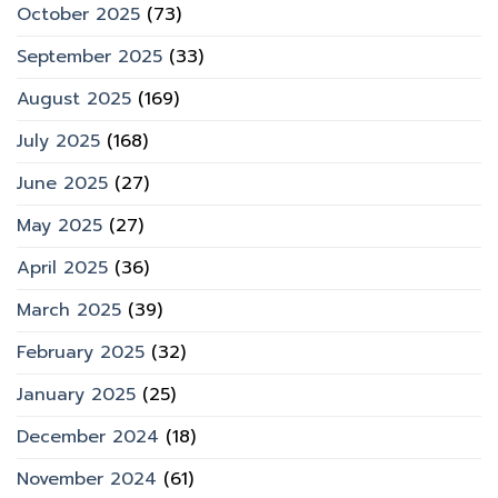
October 2025
(73)
September 2025
(33)
August 2025
(169)
July 2025
(168)
June 2025
(27)
May 2025
(27)
April 2025
(36)
March 2025
(39)
February 2025
(32)
January 2025
(25)
December 2024
(18)
November 2024
(61)