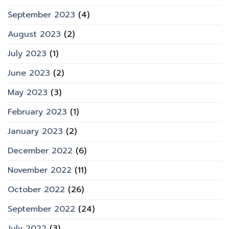
September 2023
(4)
August 2023
(2)
July 2023
(1)
June 2023
(2)
May 2023
(3)
February 2023
(1)
January 2023
(2)
December 2022
(6)
November 2022
(11)
October 2022
(26)
September 2022
(24)
July 2022
(3)