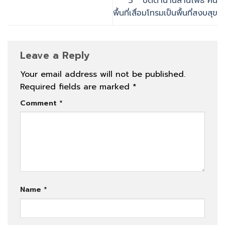
3” ปิดตำนานลานโพธิ์ คืน
พื้นที่เสื่อมโทรมเป็นพื้นที่สงบสุข
Leave a Reply
Your email address will not be published.
Required fields are marked
*
Comment
*
Name
*