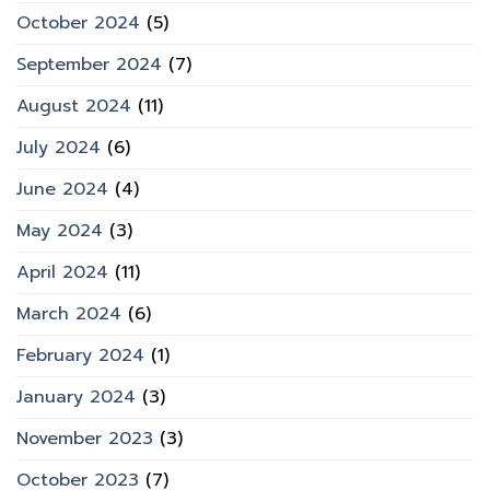
October 2024
(5)
September 2024
(7)
August 2024
(11)
July 2024
(6)
June 2024
(4)
May 2024
(3)
April 2024
(11)
March 2024
(6)
February 2024
(1)
January 2024
(3)
November 2023
(3)
October 2023
(7)