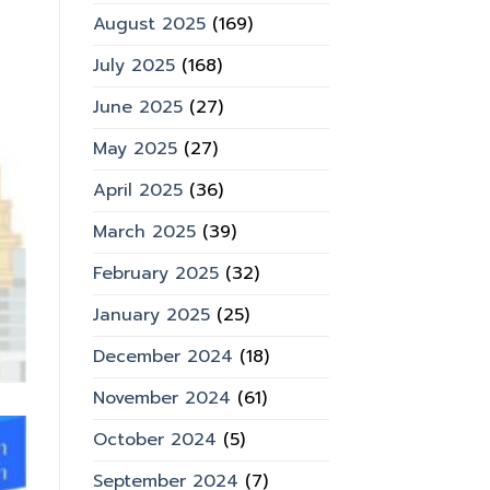
August 2025
(169)
July 2025
(168)
June 2025
(27)
May 2025
(27)
April 2025
(36)
March 2025
(39)
February 2025
(32)
January 2025
(25)
December 2024
(18)
November 2024
(61)
October 2024
(5)
September 2024
(7)