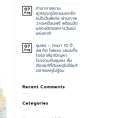
ท่าอากาศยาน
07
Aug
สุวรรณภูมิชวนบอกรัก
แม่ในวันพิเศษ ผ่านภาพ
วาดเหมือนฟรี พร้อมจัด
แสดงนิทรรศการวันแม่
แห่งชาติ
ชุมพร – ทนมา 10 ปี
07
Aug
สส.กิต ไฟแรง เสนอตั้ง
ไตรภาคีแก้ปัญหา
โรงงานกับชุมชน ลั่น
ต้องแก้ที่ต้นเหตุไม่ใช่แก้
ปลายเหตุไม่รู้จบ
Recent Comments
Categories