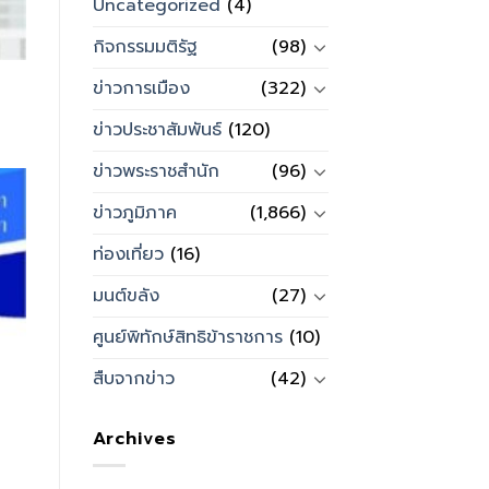
Uncategorized
(4)
กิจกรรมมติรัฐ
(98)
ข่าวการเมือง
(322)
ข่าวประชาสัมพันธ์
(120)
ข่าวพระราชสำนัก
(96)
ข่าวภูมิภาค
(1,866)
ท่องเที่ยว
(16)
มนต์ขลัง
(27)
ศูนย์พิทักษ์สิทธิข้าราชการ
(10)
สืบจากข่าว
(42)
Archives