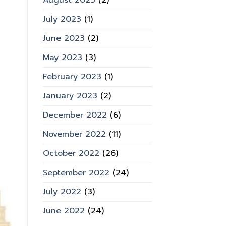
August 2023
(2)
July 2023
(1)
June 2023
(2)
May 2023
(3)
February 2023
(1)
January 2023
(2)
December 2022
(6)
November 2022
(11)
October 2022
(26)
September 2022
(24)
July 2022
(3)
June 2022
(24)