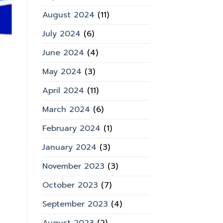
August 2024
(11)
July 2024
(6)
June 2024
(4)
May 2024
(3)
April 2024
(11)
March 2024
(6)
February 2024
(1)
January 2024
(3)
November 2023
(3)
October 2023
(7)
September 2023
(4)