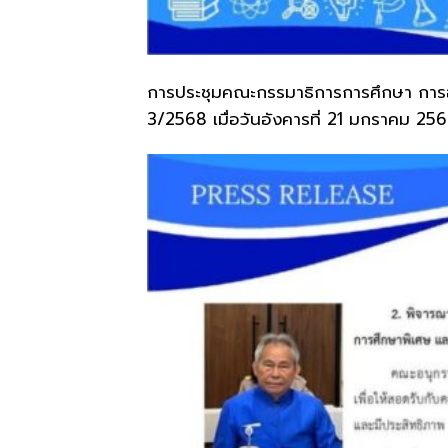
การประชุ
มคณะกรรมาธิการการศึกษา การ
3/2568 เมื่อวันอังคาร
ที่ 21 มกราคม 25