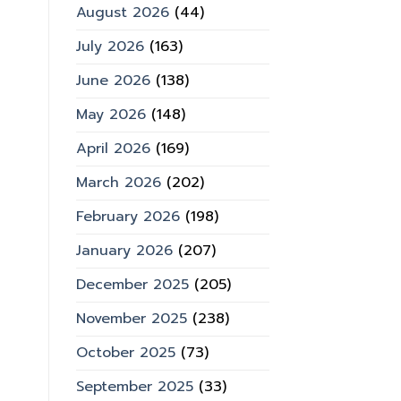
August 2026
(44)
July 2026
(163)
June 2026
(138)
May 2026
(148)
April 2026
(169)
March 2026
(202)
February 2026
(198)
January 2026
(207)
December 2025
(205)
November 2025
(238)
October 2025
(73)
September 2025
(33)