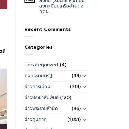
สังคม (Social Fix) ยื่น
ลงทะเบียนเครือข่ายต่อ
กดย.
Recent Comments
Categories
ตร์
Uncategorized
(4)
กิจกรรมมติรัฐ
(98)
ข่าวการเมือง
(318)
ข่าวประชาสัมพันธ์
(120)
ข่าวพระราชสำนัก
(96)
ข่าวภูมิภาค
(1,851)