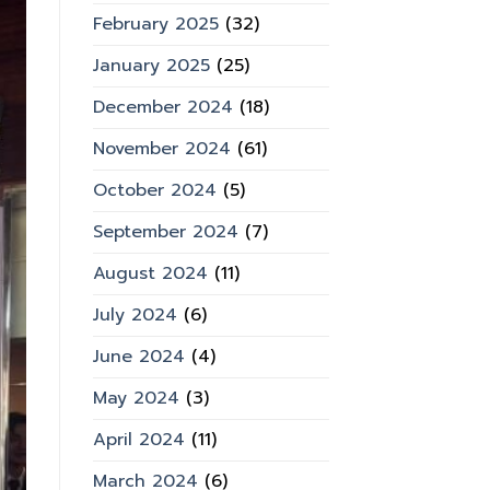
February 2025
(32)
January 2025
(25)
December 2024
(18)
November 2024
(61)
October 2024
(5)
September 2024
(7)
August 2024
(11)
July 2024
(6)
June 2024
(4)
May 2024
(3)
April 2024
(11)
March 2024
(6)