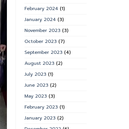
February 2024
(1)
January 2024
(3)
November 2023
(3)
October 2023
(7)
September 2023
(4)
August 2023
(2)
July 2023
(1)
June 2023
(2)
May 2023
(3)
February 2023
(1)
January 2023
(2)