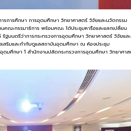
การการศึกษา กา
รอุดมศึกษา วิทยาศาสตร์ วิจัยและนวัตกรรม
นคณะกรรมาธิการ พร้อมคณะ ได้ประชุมหารือและแลกเปลี่ยน
ี รัฐมนตรีว่าการกระทรวงการอุดมศึกษา วิทยาศาสตร์ วิจัยและ
งเสริมและกำกับดูแลสถาบันอุดมศึกษา ณ ห้องประชุม
คารอุดมศึกษา 1 สำนักงานปลัดกระทรวงการอุดมศึกษา วิทยาศาส