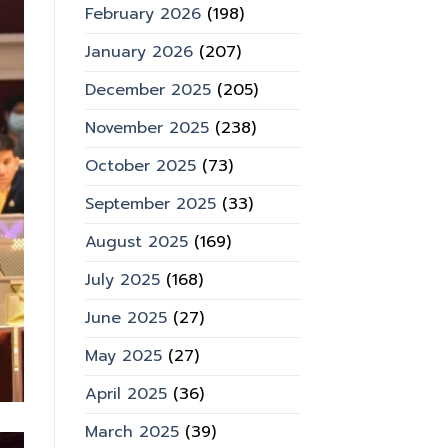
February 2026
(198)
January 2026
(207)
December 2025
(205)
November 2025
(238)
October 2025
(73)
September 2025
(33)
August 2025
(169)
July 2025
(168)
June 2025
(27)
May 2025
(27)
April 2025
(36)
March 2025
(39)