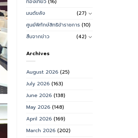
ท่องเที่ยว
(16)
มนต์ขลัง
(27)
ศูนย์พิทักษ์สิทธิข้าราชการ
(10)
สืบจากข่าว
(42)
Archives
August 2026
(25)
July 2026
(163)
June 2026
(138)
May 2026
(148)
April 2026
(169)
March 2026
(202)