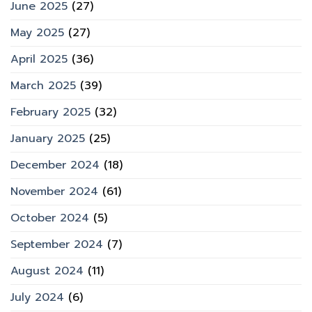
June 2025
(27)
May 2025
(27)
April 2025
(36)
March 2025
(39)
February 2025
(32)
January 2025
(25)
December 2024
(18)
November 2024
(61)
October 2024
(5)
September 2024
(7)
August 2024
(11)
July 2024
(6)