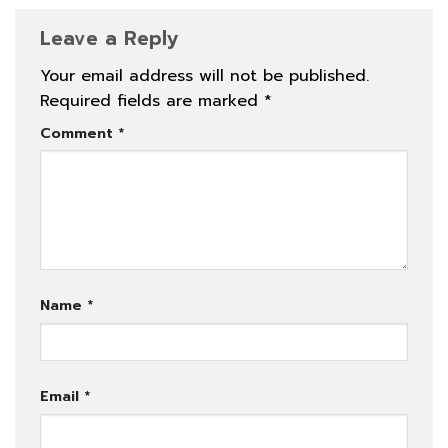
Leave a Reply
Your email address will not be published.
Required fields are marked
*
Comment
*
Name
*
Email
*