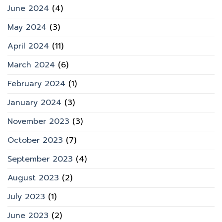
June 2024
(4)
May 2024
(3)
April 2024
(11)
March 2024
(6)
February 2024
(1)
January 2024
(3)
November 2023
(3)
October 2023
(7)
September 2023
(4)
August 2023
(2)
July 2023
(1)
June 2023
(2)