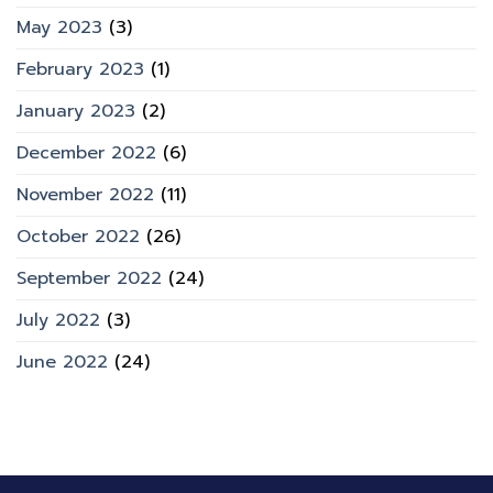
May 2023
(3)
February 2023
(1)
January 2023
(2)
December 2022
(6)
November 2022
(11)
October 2022
(26)
September 2022
(24)
July 2022
(3)
June 2022
(24)