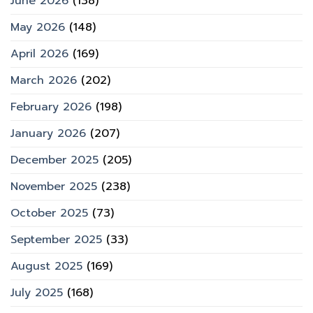
June 2026
(138)
May 2026
(148)
April 2026
(169)
March 2026
(202)
February 2026
(198)
January 2026
(207)
December 2025
(205)
November 2025
(238)
October 2025
(73)
September 2025
(33)
August 2025
(169)
July 2025
(168)