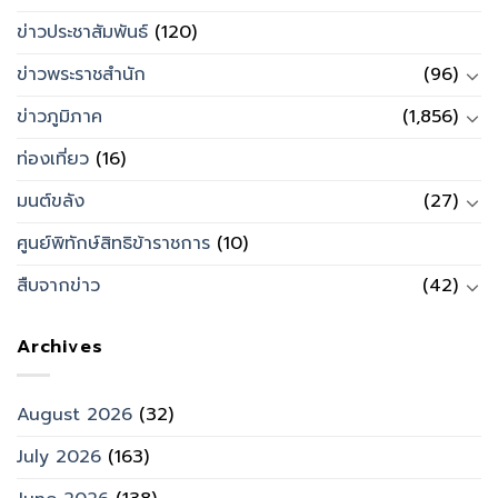
ข่าวประชาสัมพันธ์
(120)
ข่าวพระราชสำนัก
(96)
ข่าวภูมิภาค
(1,856)
ท่องเที่ยว
(16)
มนต์ขลัง
(27)
ศูนย์พิทักษ์สิทธิข้าราชการ
(10)
สืบจากข่าว
(42)
Archives
August 2026
(32)
July 2026
(163)