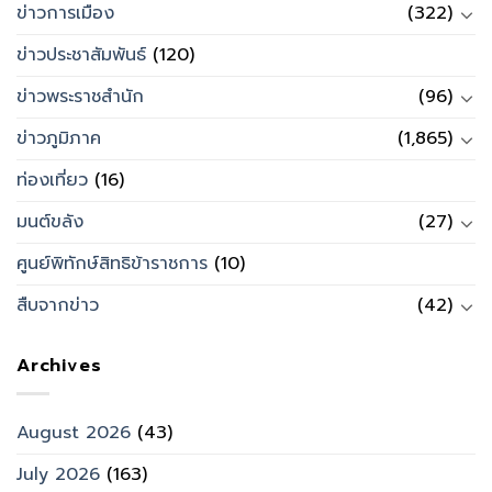
ข่าวการเมือง
(322)
ข่าวประชาสัมพันธ์
(120)
ข่าวพระราชสำนัก
(96)
ข่าวภูมิภาค
(1,865)
ท่องเที่ยว
(16)
มนต์ขลัง
(27)
ศูนย์พิทักษ์สิทธิข้าราชการ
(10)
สืบจากข่าว
(42)
Archives
August 2026
(43)
July 2026
(163)