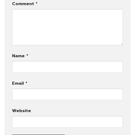
Comment
*
Name
*
Email
*
Website