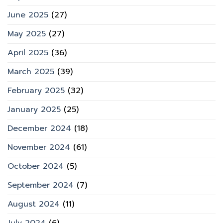
June 2025
(27)
May 2025
(27)
April 2025
(36)
March 2025
(39)
February 2025
(32)
January 2025
(25)
December 2024
(18)
November 2024
(61)
October 2024
(5)
September 2024
(7)
August 2024
(11)
July 2024
(6)