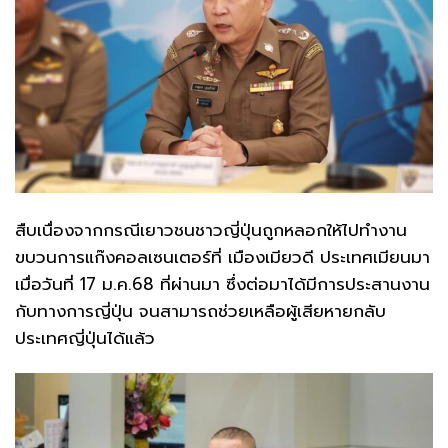
สืบเนื่องจากกรณีเยาวชนชาวญี่ปุ่นถูกหลอกให้ไปทำงาน
ขบวนการแก๊งคอลเซนเตอร์ที่ เมืองเมียวดี ประเทศเมียนมา
เมื่อวันที่ 17 ม.ค.68 ที่ผ่านมา ซึ่งต่อมาได้มีการประสานงาน
กับทางการญี่ปุ่น จนสามารถช่วยเหลือผู้เสียหายกลับ
ประเทศญี่ปุ่นได้แล้ว