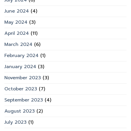
June 2024
(4)
May 2024
(3)
April 2024
(11)
March 2024
(6)
February 2024
(1)
January 2024
(3)
November 2023
(3)
October 2023
(7)
September 2023
(4)
August 2023
(2)
July 2023
(1)