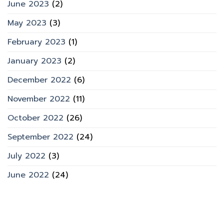
June 2023
(2)
May 2023
(3)
February 2023
(1)
January 2023
(2)
December 2022
(6)
November 2022
(11)
October 2022
(26)
September 2022
(24)
July 2022
(3)
June 2022
(24)