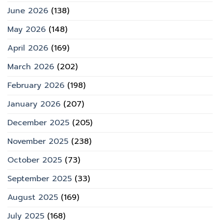
June 2026
(138)
May 2026
(148)
April 2026
(169)
March 2026
(202)
February 2026
(198)
January 2026
(207)
December 2025
(205)
November 2025
(238)
October 2025
(73)
September 2025
(33)
August 2025
(169)
July 2025
(168)