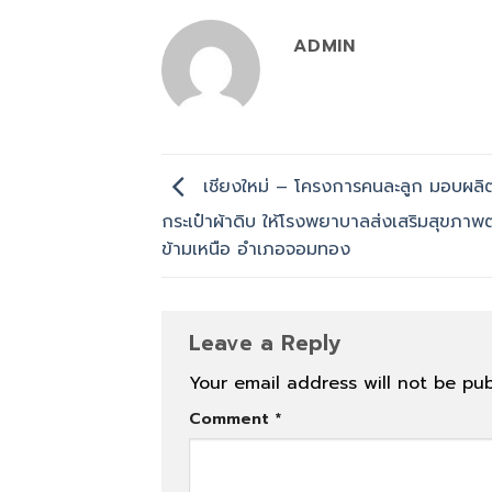
ADMIN
เชียงใหม่ – โครงการคนละลูก มอบผลิ
กระเป๋าผ้าดิบ ให้โรงพยาบาลส่งเสริมสุขภาพ
ข้ามเหนือ อำเภอจอมทอง
Leave a Reply
Your email address will not be pub
Comment
*