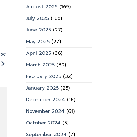
August 2025
(169)
July 2025
(168)
June 2025
(27)
May 2025
(27)
April 2025
(36)
จชต.
March 2025
(39)
February 2025
(32)
January 2025
(25)
December 2024
(18)
November 2024
(61)
October 2024
(5)
September 2024
(7)