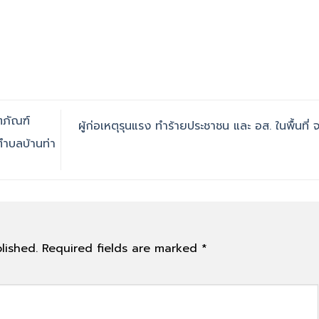
ตภัณฑ์
ผู้ก่อเหตุรุนแรง ทำร้ายประชาชน และ อส. ในพื้นที่ 
ตำบลบ้านท่า
lished.
Required fields are marked
*