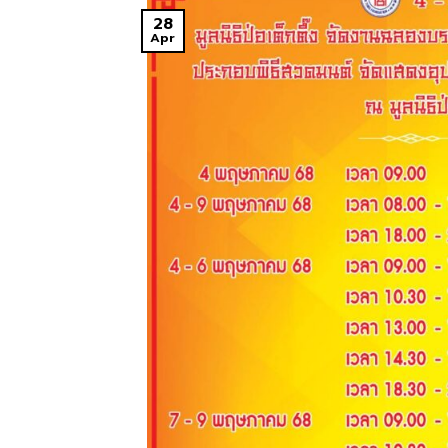
28
Apr