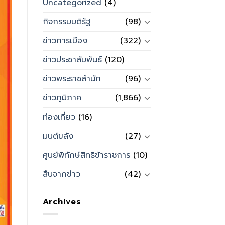
Uncategorized
(4)
กิจกรรมมติรัฐ
(98)
ข่าวการเมือง
(322)
ข่าวประชาสัมพันธ์
(120)
ข่าวพระราชสำนัก
(96)
ข่าวภูมิภาค
(1,866)
ท่องเที่ยว
(16)
มนต์ขลัง
(27)
ศูนย์พิทักษ์สิทธิข้าราชการ
(10)
สืบจากข่าว
(42)
Archives