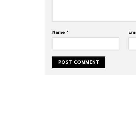
Name
*
Em