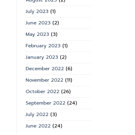
August 2023
(2)
July 2023
(1)
June 2023
(2)
May 2023
(3)
February 2023
(1)
January 2023
(2)
December 2022
(6)
November 2022
(11)
October 2022
(26)
September 2022
(24)
July 2022
(3)
June 2022
(24)