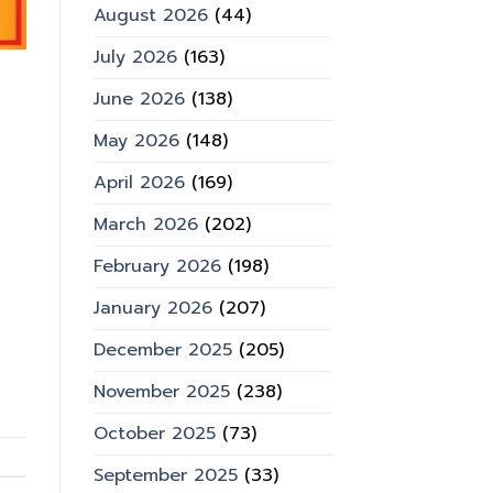
August 2026
(44)
July 2026
(163)
June 2026
(138)
May 2026
(148)
April 2026
(169)
March 2026
(202)
February 2026
(198)
January 2026
(207)
December 2025
(205)
November 2025
(238)
October 2025
(73)
September 2025
(33)