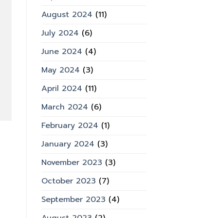
August 2024
(11)
July 2024
(6)
June 2024
(4)
May 2024
(3)
April 2024
(11)
March 2024
(6)
February 2024
(1)
January 2024
(3)
November 2023
(3)
October 2023
(7)
September 2023
(4)