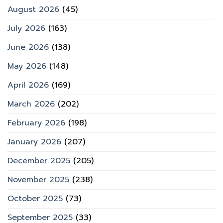
August 2026
(45)
July 2026
(163)
June 2026
(138)
May 2026
(148)
April 2026
(169)
March 2026
(202)
February 2026
(198)
January 2026
(207)
December 2025
(205)
November 2025
(238)
October 2025
(73)
September 2025
(33)