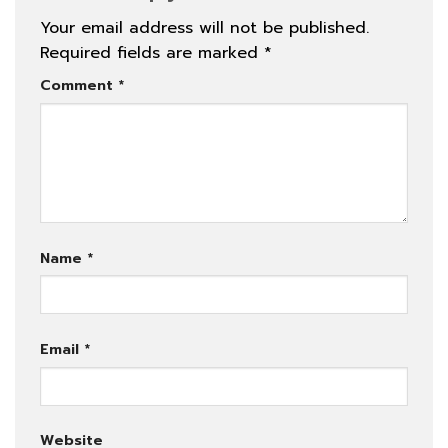
Your email address will not be published.
Required fields are marked
*
Comment
*
Name
*
Email
*
Website