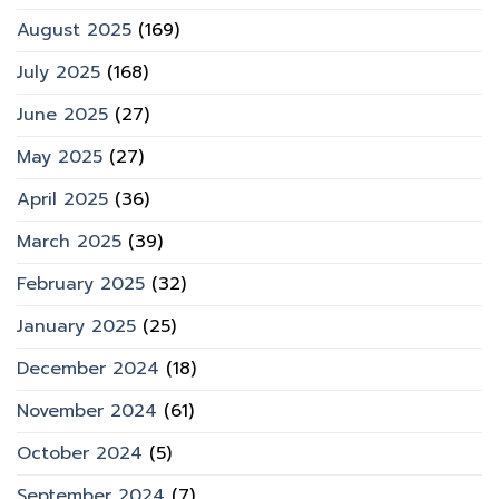
August 2025
(169)
July 2025
(168)
June 2025
(27)
May 2025
(27)
April 2025
(36)
March 2025
(39)
February 2025
(32)
January 2025
(25)
December 2024
(18)
November 2024
(61)
October 2024
(5)
September 2024
(7)