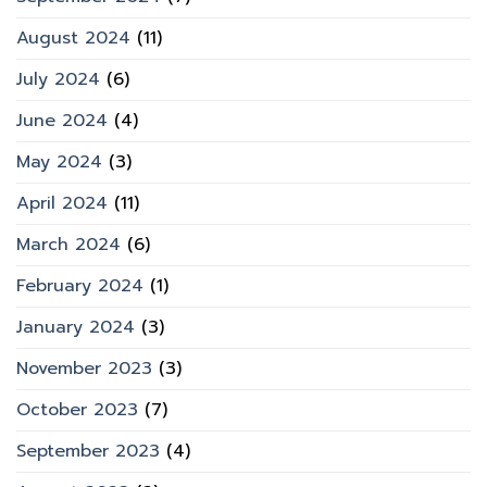
August 2024
(11)
July 2024
(6)
June 2024
(4)
May 2024
(3)
April 2024
(11)
March 2024
(6)
February 2024
(1)
January 2024
(3)
November 2023
(3)
October 2023
(7)
September 2023
(4)