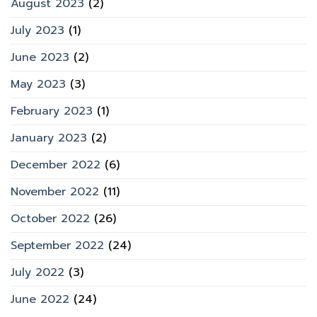
August 2023
(2)
July 2023
(1)
June 2023
(2)
May 2023
(3)
February 2023
(1)
January 2023
(2)
December 2022
(6)
November 2022
(11)
October 2022
(26)
September 2022
(24)
July 2022
(3)
June 2022
(24)