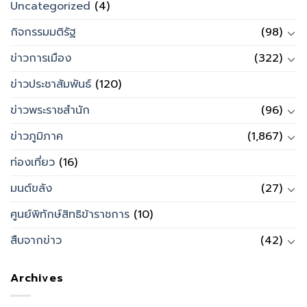
Uncategorized
(4)
กิจกรรมมติรัฐ
(98)
ข่าวการเมือง
(322)
ข่าวประชาสัมพันธ์
(120)
ข่าวพระราชสำนัก
(96)
ข่าวภูมิภาค
(1,867)
ท่องเที่ยว
(16)
มนต์ขลัง
(27)
ศูนย์พิทักษ์สิทธิข้าราชการ
(10)
สืบจากข่าว
(42)
Archives