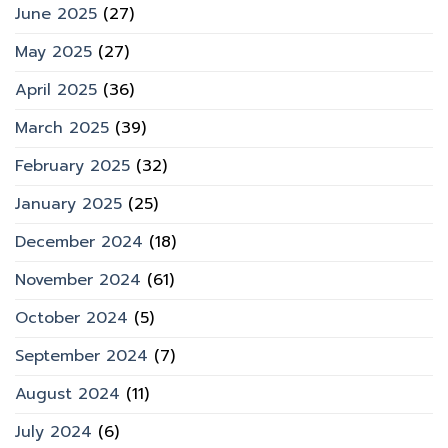
June 2025
(27)
May 2025
(27)
April 2025
(36)
March 2025
(39)
February 2025
(32)
January 2025
(25)
December 2024
(18)
November 2024
(61)
October 2024
(5)
September 2024
(7)
August 2024
(11)
July 2024
(6)