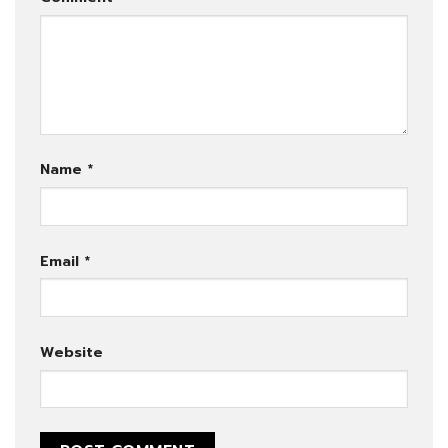
Name
*
Email
*
Website