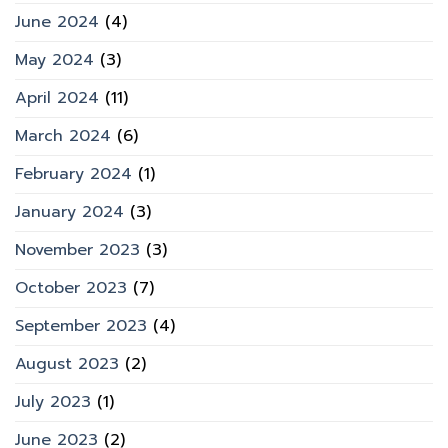
June 2024
(4)
May 2024
(3)
April 2024
(11)
March 2024
(6)
February 2024
(1)
January 2024
(3)
November 2023
(3)
October 2023
(7)
September 2023
(4)
August 2023
(2)
July 2023
(1)
June 2023
(2)