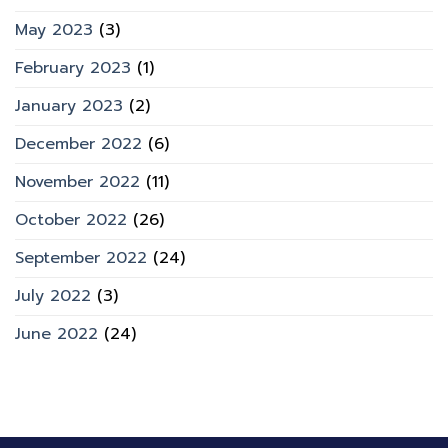
May 2023
(3)
February 2023
(1)
January 2023
(2)
December 2022
(6)
November 2022
(11)
October 2022
(26)
September 2022
(24)
July 2022
(3)
June 2022
(24)