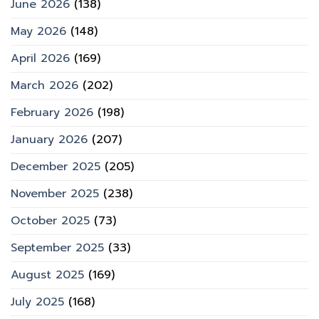
June 2026
(138)
May 2026
(148)
April 2026
(169)
March 2026
(202)
February 2026
(198)
January 2026
(207)
December 2025
(205)
November 2025
(238)
October 2025
(73)
September 2025
(33)
August 2025
(169)
July 2025
(168)