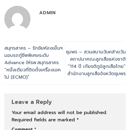
ADMIN
สมุทรสาคร – รักชัยห้องเย็นฯ
ชุมพร – สวนสนามวันคล้ายวัน
มอบรถกู้ชีพพิเศษระดับ
สถาปนาคณะลูกเสือแห่งชาติ
Advance ให้รพ.สมุทรสาคร
“114 ปี เกียรติภูมิลูกเสือไทย”
“หนึ่งเดียวที่ติดตั้งเครื่องเอค
สำนักงานลูกเสือจังหวัดชุมพร
โม่ (ECMO)”
Leave a Reply
Your email address will not be published.
Required fields are marked
*
Comment
*