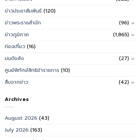
ข่าวประชาสัมพันธ์
(120)
ข่าวพระราชสำนัก
(96)
ข่าวภูมิภาค
(1,865)
ท่องเที่ยว
(16)
มนต์ขลัง
(27)
ศูนย์พิทักษ์สิทธิข้าราชการ
(10)
สืบจากข่าว
(42)
Archives
August 2026
(43)
July 2026
(163)