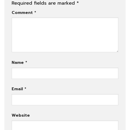
Required fields are marked
*
Comment
*
Name
*
Email
*
Website