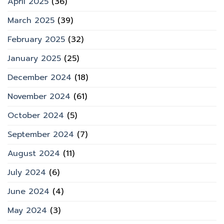
April 2025
(36)
March 2025
(39)
February 2025
(32)
January 2025
(25)
December 2024
(18)
November 2024
(61)
October 2024
(5)
September 2024
(7)
August 2024
(11)
July 2024
(6)
June 2024
(4)
May 2024
(3)