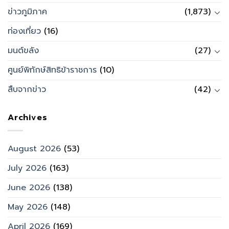
ข่าวภูมิภาค
(1,873)
ท่องเที่ยว
(16)
มนต์ขลัง
(27)
ศูนย์พิทักษ์สิทธิข้าราชการ
(10)
สืบจากข่าว
(42)
Archives
August 2026
(53)
July 2026
(163)
June 2026
(138)
May 2026
(148)
April 2026
(169)