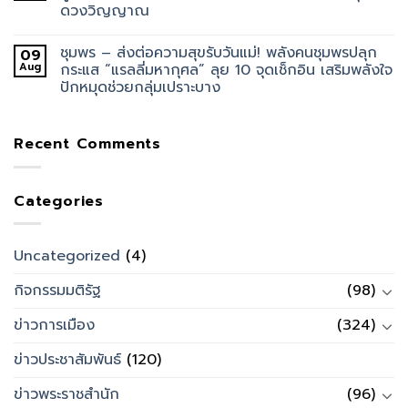
ดวงวิญญาณ
ชุมพร – ส่งต่อความสุขรับวันแม่! พลังคนชุมพรปลุก
09
Aug
กระแส “แรลลี่มหากุศล” ลุย 10 จุดเช็กอิน เสริมพลังใจ
ปักหมุดช่วยกลุ่มเปราะบาง
Recent Comments
Categories
Uncategorized
(4)
กิจกรรมมติรัฐ
(98)
ข่าวการเมือง
(324)
ข่าวประชาสัมพันธ์
(120)
ข่าวพระราชสำนัก
(96)