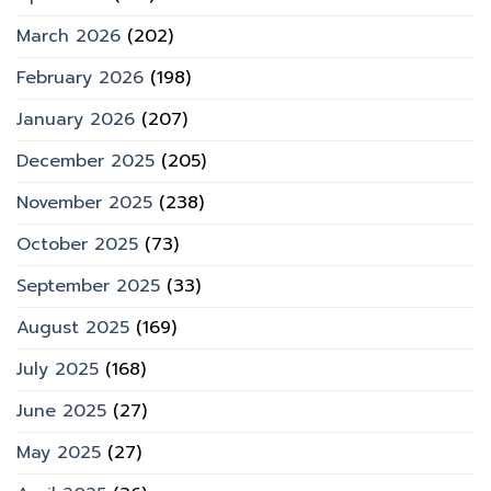
March 2026
(202)
February 2026
(198)
January 2026
(207)
December 2025
(205)
November 2025
(238)
October 2025
(73)
September 2025
(33)
August 2025
(169)
July 2025
(168)
June 2025
(27)
May 2025
(27)