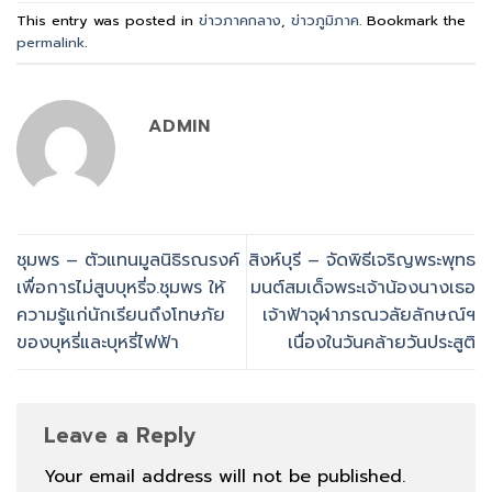
This entry was posted in
ข่าวภาคกลาง
,
ข่าวภูมิภาค
. Bookmark the
permalink
.
ADMIN
ชุมพร – ตัวแทนมูลนิธิรณรงค์
สิงห์บุรี – จัดพิธีเจริญพระพุทธ
เพื่อการไม่สูบบุหรี่จ.ชุมพร ให้
มนต์สมเด็จพระเจ้าน้องนางเธอ
ความรู้แก่นักเรียนถึงโทษภัย
เจ้าฟ้าจุฬาภรณวลัยลักษณ์ฯ
ของบุหรี่และบุหรี่ไฟฟ้า
เนื่องในวันคล้ายวันประสูติ
Leave a Reply
Your email address will not be published.