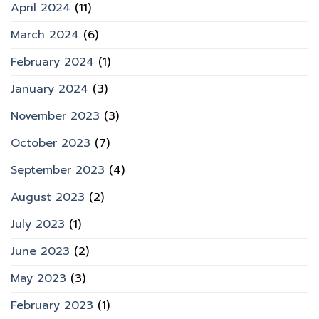
April 2024
(11)
March 2024
(6)
February 2024
(1)
January 2024
(3)
November 2023
(3)
October 2023
(7)
September 2023
(4)
August 2023
(2)
July 2023
(1)
June 2023
(2)
May 2023
(3)
February 2023
(1)