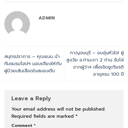
ADMIN
กาญจนบุรี – อบอุ่นหัวใจ! ผู้
สมุทรปราการ – คุณแนน นำ
สูงวัย อ.ท่ามะกา 2 ท่าน รับโล่
ทีมชมรมโฮปฯ มอบเตียงให้กับ
จากผู้ว่าฯ เพื่อเชิดชูเกียรติ
ผู้ป่วยเส้นเลือดในสมองตีบ
อายุครบ 100 ปี
Leave a Reply
Your email address will not be published.
Required fields are marked
*
Comment
*