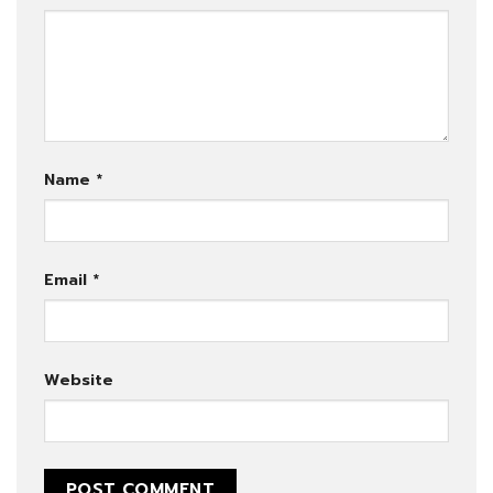
Name
*
Email
*
Website