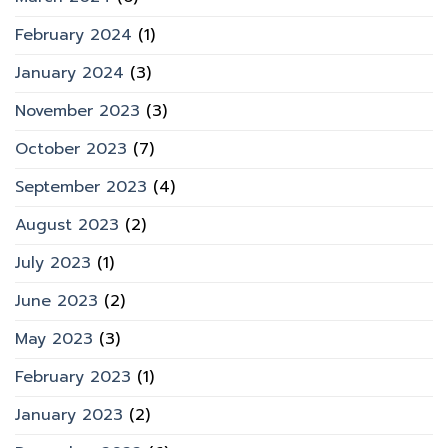
February 2024
(1)
January 2024
(3)
November 2023
(3)
October 2023
(7)
September 2023
(4)
August 2023
(2)
July 2023
(1)
June 2023
(2)
May 2023
(3)
February 2023
(1)
January 2023
(2)