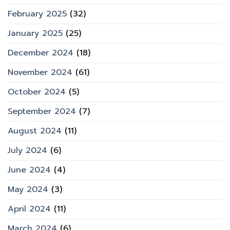
February 2025
(32)
January 2025
(25)
December 2024
(18)
November 2024
(61)
October 2024
(5)
September 2024
(7)
August 2024
(11)
July 2024
(6)
June 2024
(4)
May 2024
(3)
April 2024
(11)
March 2024
(6)