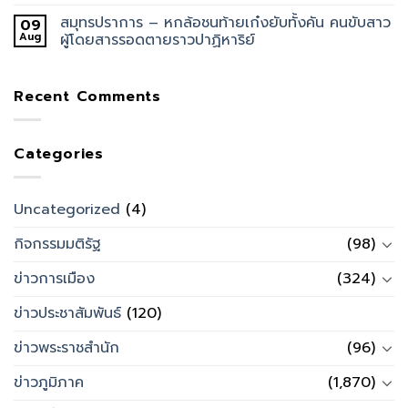
สมุทรปราการ – หกล้อชนท้ายเก๋งยับทั้งคัน คนขับสาว
09
Aug
ผู้โดยสารรอดตายราวปาฏิหาริย์
Recent Comments
Categories
Uncategorized
(4)
กิจกรรมมติรัฐ
(98)
ข่าวการเมือง
(324)
ข่าวประชาสัมพันธ์
(120)
ข่าวพระราชสำนัก
(96)
ข่าวภูมิภาค
(1,870)