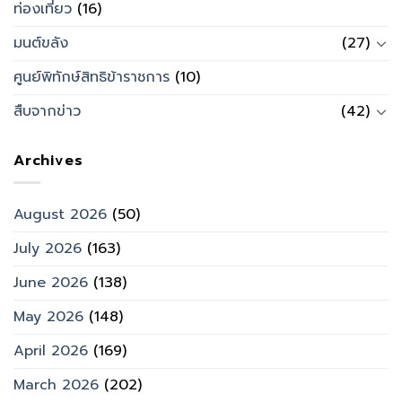
ท่องเที่ยว
(16)
มนต์ขลัง
(27)
ศูนย์พิทักษ์สิทธิข้าราชการ
(10)
สืบจากข่าว
(42)
Archives
August 2026
(50)
July 2026
(163)
June 2026
(138)
May 2026
(148)
April 2026
(169)
March 2026
(202)