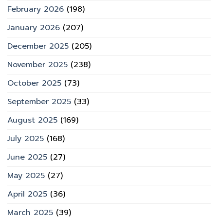
February 2026
(198)
January 2026
(207)
December 2025
(205)
November 2025
(238)
October 2025
(73)
September 2025
(33)
August 2025
(169)
July 2025
(168)
June 2025
(27)
May 2025
(27)
April 2025
(36)
March 2025
(39)