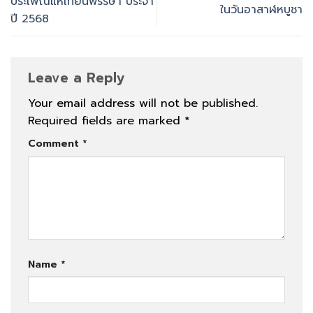
ประเพณีแห่เทียนพรรษา ประจำ
ในวันอาสาฬหบูชา
ปี 2568
Leave a Reply
Your email address will not be published.
Required fields are marked
*
Comment
*
Name
*