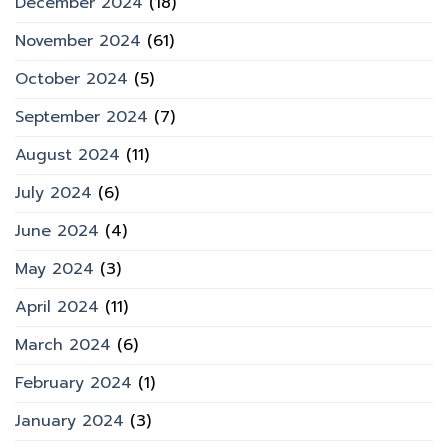
December 2024
(18)
November 2024
(61)
October 2024
(5)
September 2024
(7)
August 2024
(11)
July 2024
(6)
June 2024
(4)
May 2024
(3)
April 2024
(11)
March 2024
(6)
February 2024
(1)
January 2024
(3)