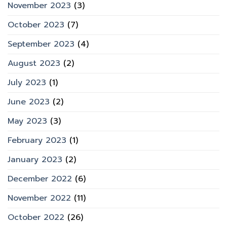
November 2023
(3)
October 2023
(7)
September 2023
(4)
August 2023
(2)
July 2023
(1)
June 2023
(2)
May 2023
(3)
February 2023
(1)
January 2023
(2)
December 2022
(6)
November 2022
(11)
October 2022
(26)