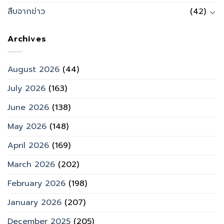
สืบจากข่าว
(42)
Archives
August 2026
(44)
July 2026
(163)
June 2026
(138)
May 2026
(148)
April 2026
(169)
March 2026
(202)
February 2026
(198)
January 2026
(207)
December 2025
(205)