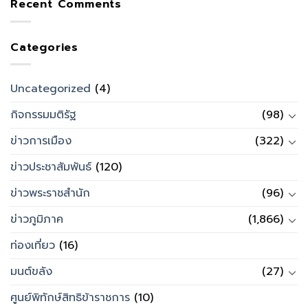
Recent Comments
Categories
Uncategorized
(4)
กิจกรรมมติรัฐ
(98)
ข่าวการเมือง
(322)
ข่าวประชาสัมพันธ์
(120)
ข่าวพระราชสำนัก
(96)
ข่าวภูมิภาค
(1,866)
ท่องเที่ยว
(16)
มนต์ขลัง
(27)
ศูนย์พิทักษ์สิทธิข้าราชการ
(10)