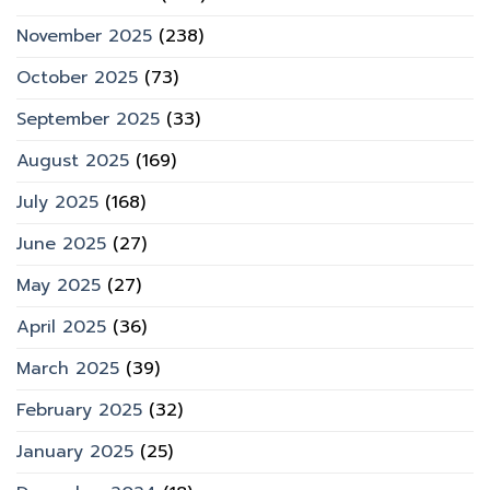
November 2025
(238)
October 2025
(73)
September 2025
(33)
August 2025
(169)
July 2025
(168)
June 2025
(27)
May 2025
(27)
April 2025
(36)
March 2025
(39)
February 2025
(32)
January 2025
(25)