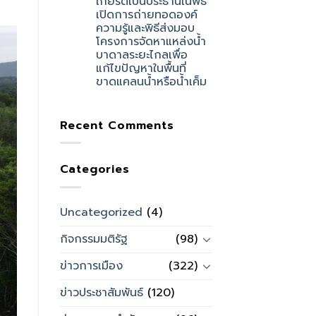
เกียรติเป็นประธานในพิธี
เปิดการถ่ายทอดองค์
ความรู้และพิธีส่งมอบ
โครงการจัดหาแหล่งน้ำ
บาดาลระยะไกลเพื่อ
แก้ไขปัญหาในพื้นที่
ขาดแคลนน้ำหรือน้ำเค็ม
Recent Comments
Categories
Uncategorized
(4)
กิจกรรมมติรัฐ
(98)
ข่าวการเมือง
(322)
ข่าวประชาสัมพันธ์
(120)