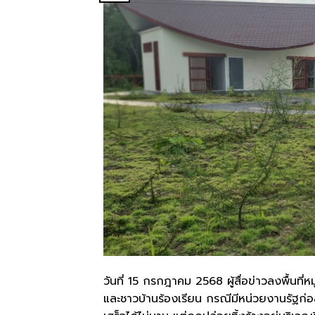
วันที่ 15 กรกฎาคม 2568 ผู้สื่อข่าวลงพื้นที
และชาวบ้านร้องเรียน กรณีมีหน่วยงานรัฐก่