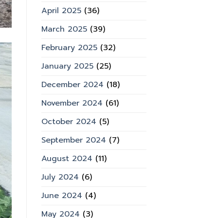
April 2025
(36)
March 2025
(39)
February 2025
(32)
January 2025
(25)
December 2024
(18)
November 2024
(61)
October 2024
(5)
September 2024
(7)
August 2024
(11)
July 2024
(6)
June 2024
(4)
May 2024
(3)