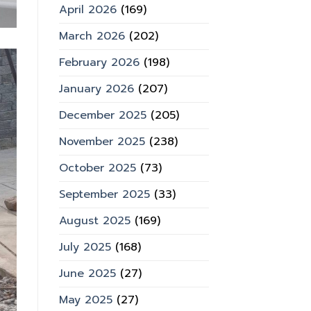
April 2026
(169)
March 2026
(202)
February 2026
(198)
January 2026
(207)
December 2025
(205)
November 2025
(238)
October 2025
(73)
September 2025
(33)
August 2025
(169)
July 2025
(168)
June 2025
(27)
May 2025
(27)