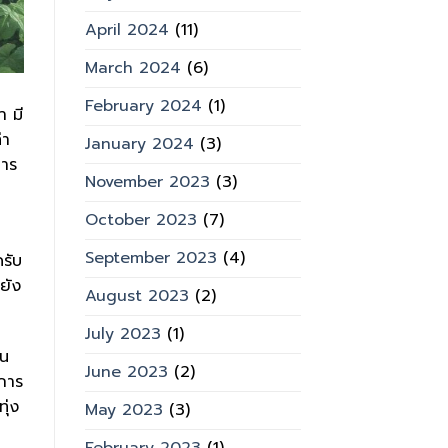
April 2024
(11)
March 2024
(6)
February 2024
(1)
ำ มี
่า
January 2024
(3)
คาร
November 2023
(3)
October 2023
(7)
September 2023
(4)
ดรับ
ยัง
August 2023
(2)
July 2023
(1)
อน
June 2023
(2)
ำการ
ุ่ง
May 2023
(3)