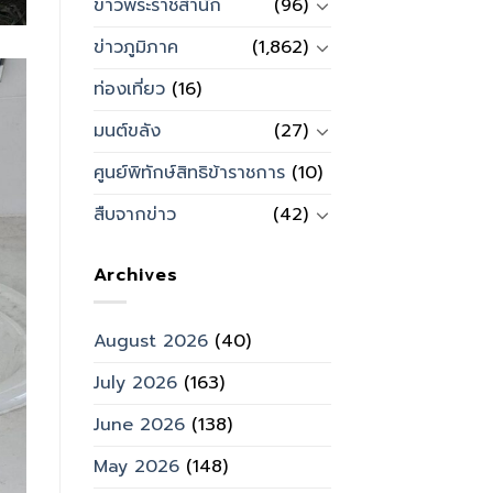
ข่าวพระราชสำนัก
(96)
ข่าวภูมิภาค
(1,862)
ท่องเที่ยว
(16)
มนต์ขลัง
(27)
ศูนย์พิทักษ์สิทธิข้าราชการ
(10)
สืบจากข่าว
(42)
Archives
August 2026
(40)
July 2026
(163)
June 2026
(138)
May 2026
(148)