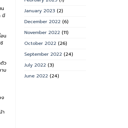
February 2023
(1)
ตน
January 2023
(2)
 มี
December 2022
(6)
November 2022
(11)
่อน
ช้
October 2022
(26)
September 2022
(24)
ตัว
July 2022
(3)
หยาบ
June 2022
(24)
อ
อง
น้า