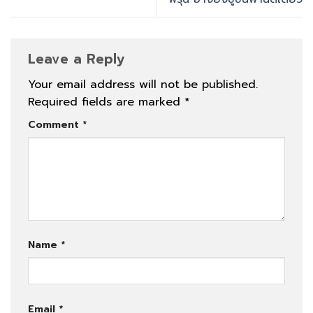
Leave a Reply
Your email address will not be published.
Required fields are marked
*
Comment
*
Name
*
Email
*