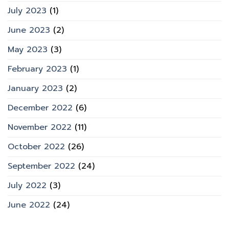
July 2023
(1)
June 2023
(2)
May 2023
(3)
February 2023
(1)
January 2023
(2)
December 2022
(6)
November 2022
(11)
October 2022
(26)
September 2022
(24)
July 2022
(3)
June 2022
(24)