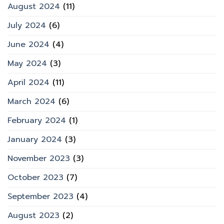
August 2024
(11)
July 2024
(6)
June 2024
(4)
May 2024
(3)
April 2024
(11)
March 2024
(6)
February 2024
(1)
January 2024
(3)
November 2023
(3)
October 2023
(7)
September 2023
(4)
August 2023
(2)