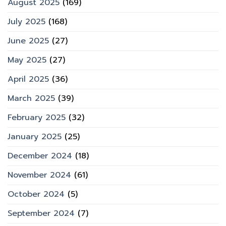
August 2025
(169)
July 2025
(168)
June 2025
(27)
May 2025
(27)
April 2025
(36)
March 2025
(39)
February 2025
(32)
January 2025
(25)
December 2024
(18)
November 2024
(61)
October 2024
(5)
September 2024
(7)