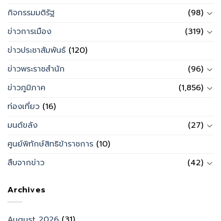
กิจกรรมมติรัฐ
(98)
ข่าวการเมือง
(319)
ข่าวประชาสัมพันธ์
(120)
ข่าวพระราชสำนัก
(96)
ข่าวภูมิภาค
(1,856)
ท่องเที่ยว
(16)
มนต์ขลัง
(27)
ศูนย์พิทักษ์สิทธิข้าราชการ
(10)
สืบจากข่าว
(42)
Archives
August 2026
(31)