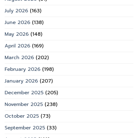
July 2026
(163)
June 2026
(138)
May 2026
(148)
April 2026
(169)
March 2026
(202)
February 2026
(198)
January 2026
(207)
December 2025
(205)
November 2025
(238)
October 2025
(73)
September 2025
(33)