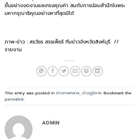
ขึ้นอย่างงดงามและทรงคุณค่า สมกับการน้อมสำนึกในพระ
มหากรุณาธิคุณอย่างหาที่สุดมิได้
ภาพ-ข่าว : สรวัชร สรรเพ็ชร์ ทีมข่าวจังหวัดสิงห์บุรี //
รายงาน
This entry was posted in
ข่าวภาคกลาง
,
ข่าวภูมิภาค
. Bookmark the
permalink
.
ADMIN