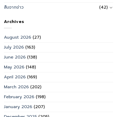
สืบจากข่าว
(42)
Archives
August 2026
(27)
July 2026
(163)
June 2026
(138)
May 2026
(148)
April 2026
(169)
March 2026
(202)
February 2026
(198)
January 2026
(207)
December 2025
(205)