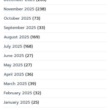
November 2025
(238)
October 2025
(73)
September 2025
(33)
August 2025
(169)
July 2025
(168)
June 2025
(27)
May 2025
(27)
April 2025
(36)
March 2025
(39)
February 2025
(32)
January 2025
(25)