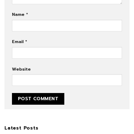
Name
*
Email
*
Website
Latest Posts