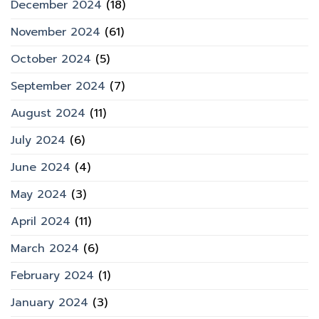
December 2024
(18)
November 2024
(61)
October 2024
(5)
September 2024
(7)
August 2024
(11)
July 2024
(6)
June 2024
(4)
May 2024
(3)
April 2024
(11)
March 2024
(6)
February 2024
(1)
January 2024
(3)