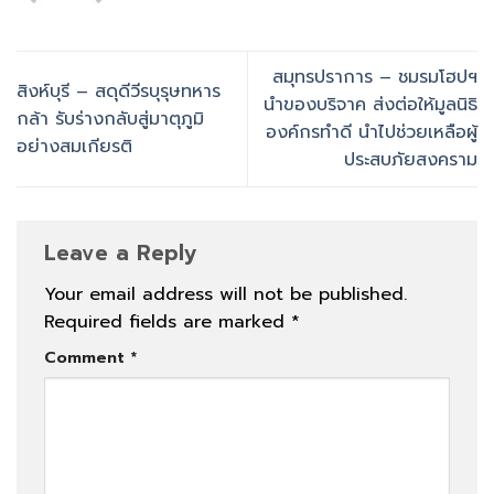
สมุทรปราการ – ชมรมโฮปฯ
สิงห์บุรี – สดุดีวีรบุรุษทหาร
นำของบริจาค ส่งต่อให้มูลนิธิ
กล้า รับร่างกลับสู่มาตุภูมิ
องค์กรทำดี นำไปช่วยเหลือผู้
อย่างสมเกียรติ
ประสบภัยสงคราม
Leave a Reply
Your email address will not be published.
Required fields are marked
*
Comment
*