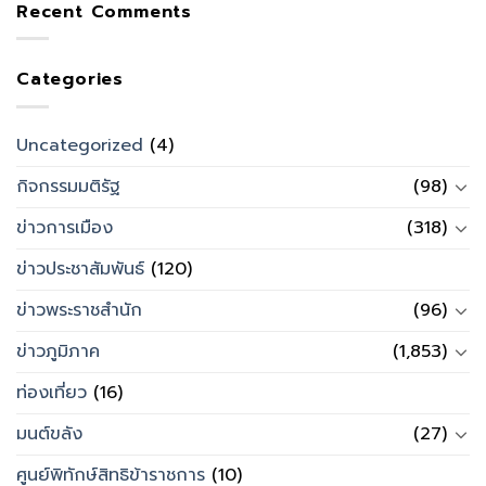
Recent Comments
Categories
Uncategorized
(4)
กิจกรรมมติรัฐ
(98)
ข่าวการเมือง
(318)
ข่าวประชาสัมพันธ์
(120)
ข่าวพระราชสำนัก
(96)
ข่าวภูมิภาค
(1,853)
ท่องเที่ยว
(16)
มนต์ขลัง
(27)
ศูนย์พิทักษ์สิทธิข้าราชการ
(10)