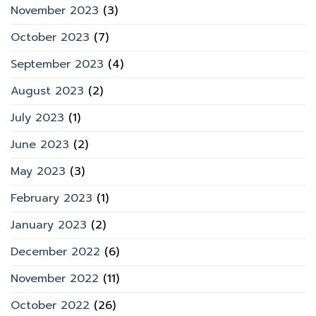
November 2023
(3)
October 2023
(7)
September 2023
(4)
August 2023
(2)
July 2023
(1)
June 2023
(2)
May 2023
(3)
February 2023
(1)
January 2023
(2)
December 2022
(6)
November 2022
(11)
October 2022
(26)