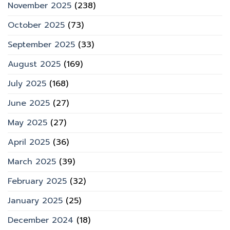
November 2025
(238)
October 2025
(73)
September 2025
(33)
August 2025
(169)
July 2025
(168)
June 2025
(27)
May 2025
(27)
April 2025
(36)
March 2025
(39)
February 2025
(32)
January 2025
(25)
December 2024
(18)