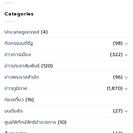
Categories
Uncategorized
(4)
กิจกรรมมติรัฐ
(98)
ข่าวการเมือง
(322)
ข่าวประชาสัมพันธ์
(120)
ข่าวพระราชสำนัก
(96)
ข่าวภูมิภาค
(1,870)
ท่องเที่ยว
(16)
มนต์ขลัง
(27)
ศูนย์พิทักษ์สิทธิข้าราชการ
(10)