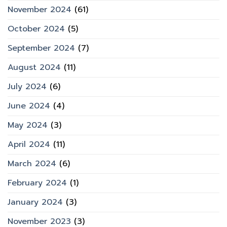
November 2024
(61)
October 2024
(5)
September 2024
(7)
August 2024
(11)
July 2024
(6)
June 2024
(4)
May 2024
(3)
April 2024
(11)
March 2024
(6)
February 2024
(1)
January 2024
(3)
November 2023
(3)