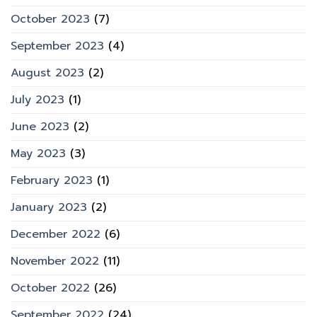
October 2023
(7)
September 2023
(4)
August 2023
(2)
July 2023
(1)
June 2023
(2)
May 2023
(3)
February 2023
(1)
January 2023
(2)
December 2022
(6)
November 2022
(11)
October 2022
(26)
September 2022
(24)