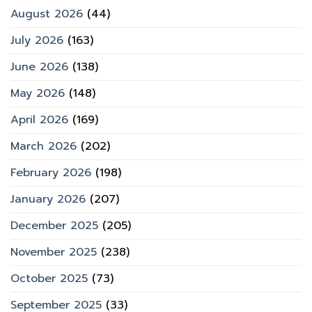
August 2026
(44)
July 2026
(163)
June 2026
(138)
May 2026
(148)
April 2026
(169)
March 2026
(202)
February 2026
(198)
January 2026
(207)
December 2025
(205)
November 2025
(238)
October 2025
(73)
September 2025
(33)