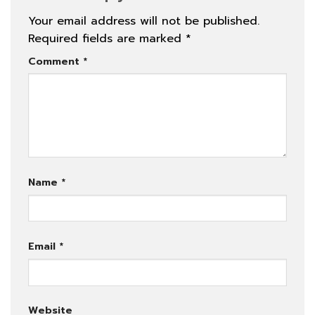
Your email address will not be published.
Required fields are marked
*
Comment
*
Name
*
Email
*
Website