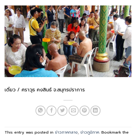
เดี่ยว / ศราวุธ คงสินธ์ จ.สมุทรปราการ
This entry was posted in
ข่าวภาคกลาง
,
ข่าวภูมิภาค
. Bookmark the