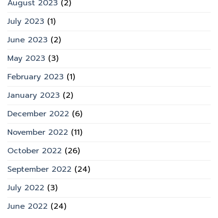
August 2023
(2)
July 2023
(1)
June 2023
(2)
May 2023
(3)
February 2023
(1)
January 2023
(2)
December 2022
(6)
November 2022
(11)
October 2022
(26)
September 2022
(24)
July 2022
(3)
June 2022
(24)