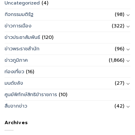
Uncategorized
(4)
กิจกรรมมติรัฐ
(98)
ข่าวการเมือง
(322)
ข่าวประชาสัมพันธ์
(120)
ข่าวพระราชสำนัก
(96)
ข่าวภูมิภาค
(1,866)
ท่องเที่ยว
(16)
มนต์ขลัง
(27)
ศูนย์พิทักษ์สิทธิข้าราชการ
(10)
สืบจากข่าว
(42)
Archives