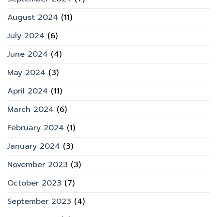
August 2024
(11)
July 2024
(6)
June 2024
(4)
May 2024
(3)
April 2024
(11)
March 2024
(6)
February 2024
(1)
January 2024
(3)
November 2023
(3)
October 2023
(7)
September 2023
(4)