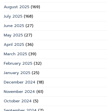
August 2025
(169)
July 2025
(168)
June 2025
(27)
May 2025
(27)
April 2025
(36)
March 2025
(39)
February 2025
(32)
January 2025
(25)
December 2024
(18)
November 2024
(61)
October 2024
(5)
September 2024
(7)