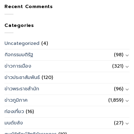
Recent Comments
Categories
Uncategorized
(4)
กิจกรรมมติรัฐ
(98)
ข่าวการเมือง
(321)
ข่าวประชาสัมพันธ์
(120)
ข่าวพระราชสำนัก
(96)
ข่าวภูมิภาค
(1,859)
ท่องเที่ยว
(16)
มนต์ขลัง
(27)