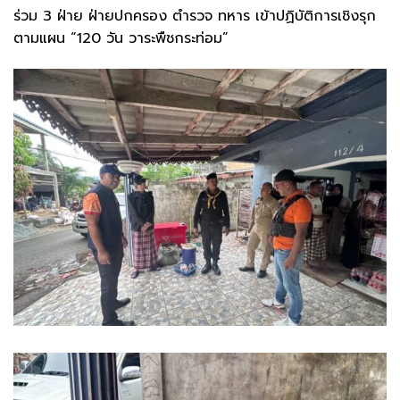
ร่วม 3 ฝ่าย ฝ่ายปกครอง ตำรวจ ทหาร เข้าปฏิบัติการเชิงรุก
ตามแผน “120 วัน วาระพืชกระท่อม”