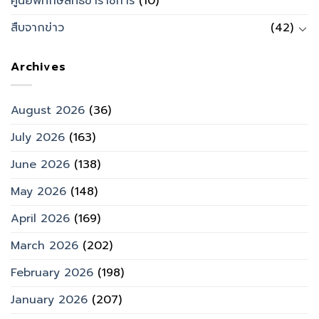
ศูนย์พิทักษ์สิทธิข้าราชการ
(10)
สืบจากข่าว
(42)
Archives
August 2026
(36)
July 2026
(163)
June 2026
(138)
May 2026
(148)
April 2026
(169)
March 2026
(202)
February 2026
(198)
January 2026
(207)