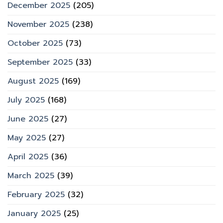
December 2025
(205)
November 2025
(238)
October 2025
(73)
September 2025
(33)
August 2025
(169)
July 2025
(168)
June 2025
(27)
May 2025
(27)
April 2025
(36)
March 2025
(39)
February 2025
(32)
January 2025
(25)