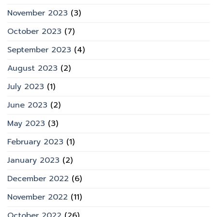
November 2023
(3)
October 2023
(7)
September 2023
(4)
August 2023
(2)
July 2023
(1)
June 2023
(2)
May 2023
(3)
February 2023
(1)
January 2023
(2)
December 2022
(6)
November 2022
(11)
October 2022
(26)