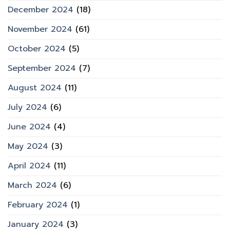
December 2024
(18)
November 2024
(61)
October 2024
(5)
September 2024
(7)
August 2024
(11)
July 2024
(6)
June 2024
(4)
May 2024
(3)
April 2024
(11)
March 2024
(6)
February 2024
(1)
January 2024
(3)