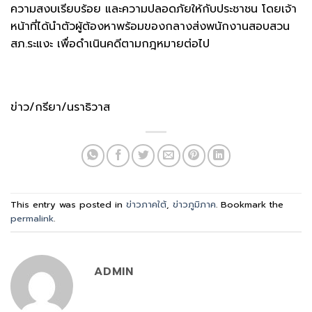
ความสงบเรียบร้อย และความปลอดภัยให้กับประชาชน โดยเจ้า
หน้าที่ได้นำตัวผู้ต้องหาพร้อมของกลางส่งพนักงานสอบสวน
สภ.ระแงะ เพื่อดำเนินคดีตามกฎหมายต่อไป
ข่าว/กรียา/นราธิวาส
This entry was posted in
ข่าวภาคใต้
,
ข่าวภูมิภาค
. Bookmark the
permalink
.
ADMIN