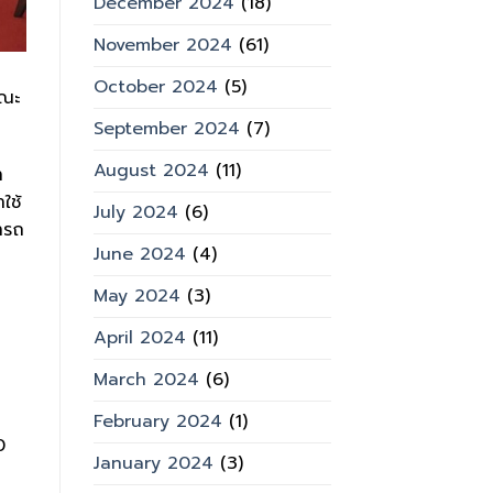
December 2024
(18)
November 2024
(61)
October 2024
(5)
คณะ
September 2024
(7)
August 2024
(11)
า
ใช้
July 2024
(6)
มารถ
June 2024
(4)
May 2024
(3)
April 2024
(11)
March 2024
(6)
February 2024
(1)
0
January 2024
(3)