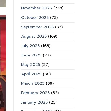
November 2025
(238)
October 2025
(73)
September 2025
(33)
August 2025
(169)
July 2025
(168)
June 2025
(27)
May 2025
(27)
April 2025
(36)
March 2025
(39)
February 2025
(32)
January 2025
(25)