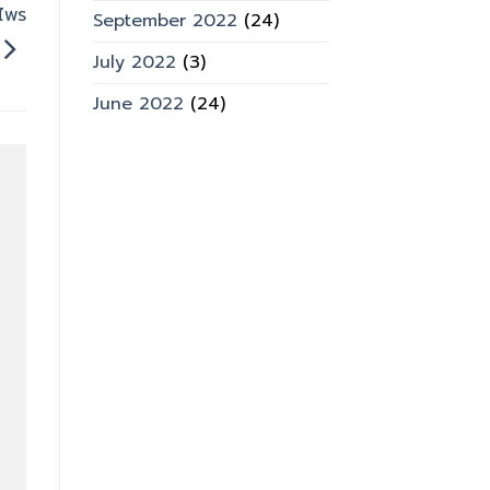
นไพร
September 2022
(24)
July 2022
(3)
June 2022
(24)