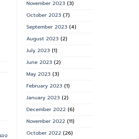
November 2023
(3)
October 2023
(7)
September 2023
(4)
August 2023
(2)
July 2023
(1)
June 2023
(2)
May 2023
(3)
February 2023
(1)
January 2023
(2)
December 2022
(6)
November 2022
(11)
October 2022
(26)
นอง