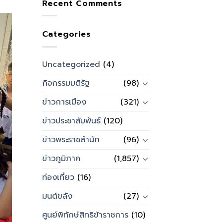
Recent Comments
Categories
Uncategorized
(4)
กิจกรรมมติรัฐ
(98)
ข่าวการเมือง
(321)
ข่าวประชาสัมพันธ์
(120)
ข่าวพระราชสำนัก
(96)
ข่าวภูมิภาค
(1,857)
ท่องเที่ยว
(16)
มนต์ขลัง
(27)
ศูนย์พิทักษ์สิทธิข้าราชการ
(10)