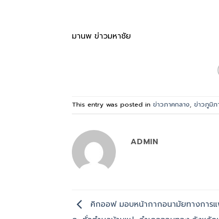
มานพ ข่าวมหาชัย
This entry was posted in
ข่าวภาคกลาง
,
ข่าวภูมิภ
ADMIN
คิกออฟ มอบหน้ากากอนามัยทางการแ