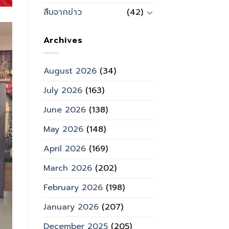
สืบจากข่าว
(42)
Archives
August 2026
(34)
July 2026
(163)
June 2026
(138)
May 2026
(148)
April 2026
(169)
March 2026
(202)
February 2026
(198)
January 2026
(207)
December 2025
(205)