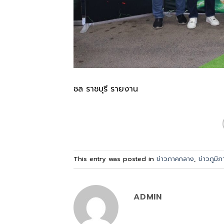
ชล ราชบุรี รายงาน
This entry was posted in
ข่าวภาคกลาง
,
ข่าวภูมิภ
ADMIN