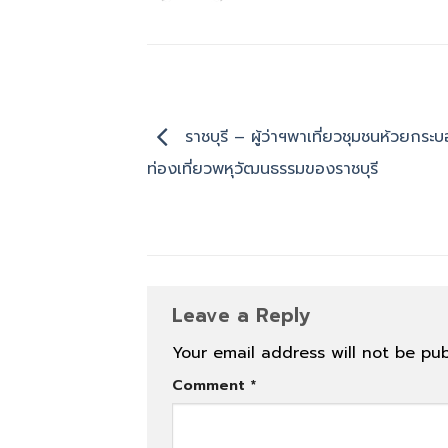
ราชบุรี – ผู้ว่าฯพาเที่ยวชุมชนห้วยกระ
ท่องเที่ยวพหุวัฒนธรรมของราชบุรี
Leave a Reply
Your email address will not be pub
Comment
*