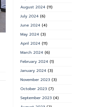
August 2024
(11)
July 2024
(6)
June 2024
(4)
May 2024
(3)
April 2024
(11)
March 2024
(6)
February 2024
(1)
January 2024
(3)
November 2023
(3)
October 2023
(7)
September 2023
(4)