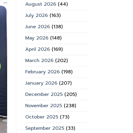
August 2026
(44)
July 2026
(163)
June 2026
(138)
May 2026
(148)
April 2026
(169)
March 2026
(202)
February 2026
(198)
January 2026
(207)
December 2025
(205)
November 2025
(238)
October 2025
(73)
September 2025
(33)