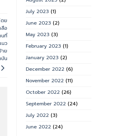
August 2023
(2)
July 2023
(1)
ปไตย
June 2023
(2)
หลือ
May 2023
(3)
นที่
แนว
February 2023
(1)
ย้าย
January 2023
(2)
บัน
December 2022
(6)
November 2022
(11)
October 2022
(26)
September 2022
(24)
July 2022
(3)
June 2022
(24)