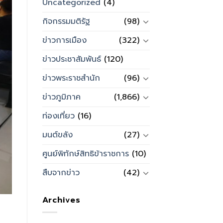
Uncategorized
(4)
กิจกรรมมติรัฐ
(98)
ข่าวการเมือง
(322)
ข่าวประชาสัมพันธ์
(120)
ข่าวพระราชสำนัก
(96)
ข่าวภูมิภาค
(1,866)
ท่องเที่ยว
(16)
มนต์ขลัง
(27)
ศูนย์พิทักษ์สิทธิข้าราชการ
(10)
สืบจากข่าว
(42)
Archives