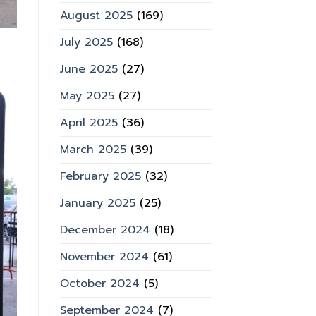
August 2025
(169)
July 2025
(168)
June 2025
(27)
May 2025
(27)
April 2025
(36)
March 2025
(39)
February 2025
(32)
January 2025
(25)
December 2024
(18)
November 2024
(61)
October 2024
(5)
September 2024
(7)