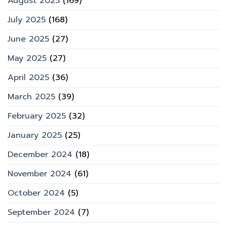
August 2025
(169)
July 2025
(168)
June 2025
(27)
May 2025
(27)
April 2025
(36)
March 2025
(39)
February 2025
(32)
January 2025
(25)
December 2024
(18)
November 2024
(61)
October 2024
(5)
September 2024
(7)