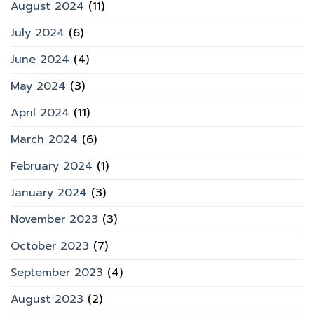
August 2024
(11)
July 2024
(6)
June 2024
(4)
May 2024
(3)
April 2024
(11)
March 2024
(6)
February 2024
(1)
January 2024
(3)
November 2023
(3)
October 2023
(7)
September 2023
(4)
August 2023
(2)