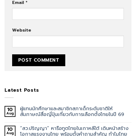
Email
*
Website
Latest Posts
ผู้แทนนักศึกษาและสมาชิกสภาเด็กระดับชาติให้
10
Aug
สัมภาษณ์สื่อญี่ปุ่นเกี่ยวกับการเลือกตั้งไทยในปี 69
“สว.ปริญญา” หารือทูตไทยในเกาหลีใต้ เดินหน้าสร้าง
10
Aug
โอกาสแรงงานไทย พร้อมตั้งคำถามสำคัญ ทำไมไทย