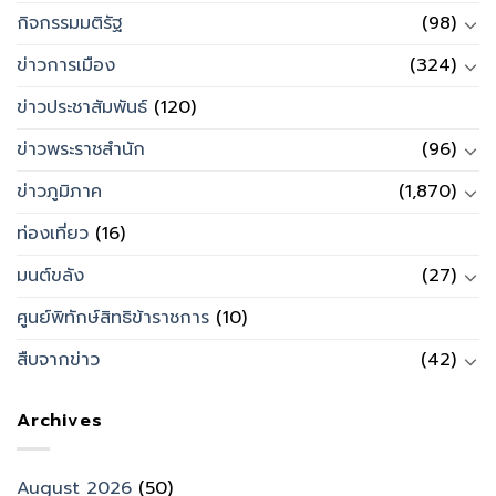
กิจกรรมมติรัฐ
(98)
ข่าวการเมือง
(324)
ข่าวประชาสัมพันธ์
(120)
ข่าวพระราชสำนัก
(96)
ข่าวภูมิภาค
(1,870)
ท่องเที่ยว
(16)
มนต์ขลัง
(27)
ศูนย์พิทักษ์สิทธิข้าราชการ
(10)
สืบจากข่าว
(42)
Archives
August 2026
(50)