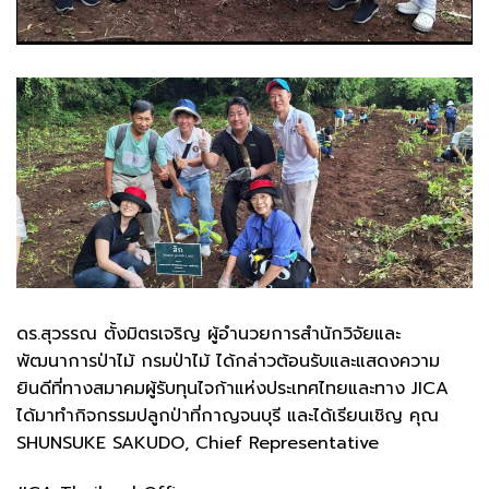
ดร.สุวรรณ ตั้งมิตรเจริญ ผู้อำนวยการสำนักวิจัยและ
พัฒนาการป่าไม้ กรมป่าไม้ ได้กล่าวต้อนรับและแสดงความ
ยินดีที่ทางสมาคมผู้รับทุนไจก้าแห่งประเทศไทยและทาง JICA
ได้มาทำกิจกรรมปลูกป่าที่กาญจนบุรี และได้เรียนเชิญ คุณ
SHUNSUKE SAKUDO, Chief Representative