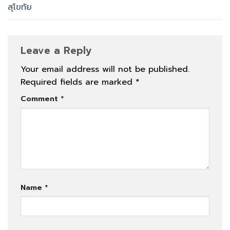
สุโขทัย
Leave a Reply
Your email address will not be published.
Required fields are marked
*
Comment
*
Name
*