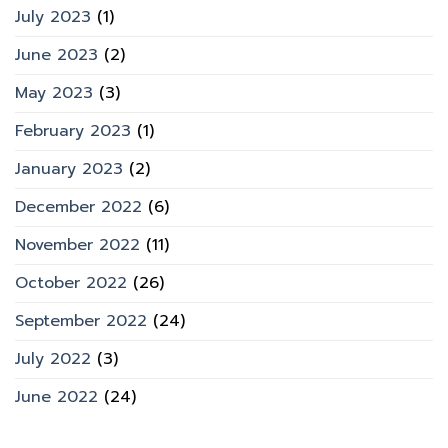
July 2023
(1)
June 2023
(2)
May 2023
(3)
February 2023
(1)
January 2023
(2)
December 2022
(6)
November 2022
(11)
October 2022
(26)
September 2022
(24)
July 2022
(3)
June 2022
(24)