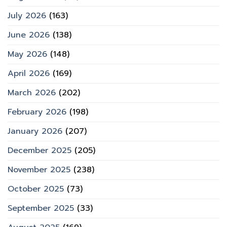
July 2026
(163)
June 2026
(138)
May 2026
(148)
April 2026
(169)
March 2026
(202)
February 2026
(198)
January 2026
(207)
December 2025
(205)
November 2025
(238)
October 2025
(73)
September 2025
(33)