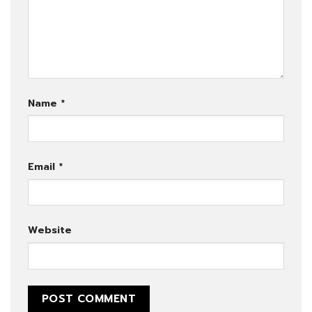
Name
*
Email
*
Website