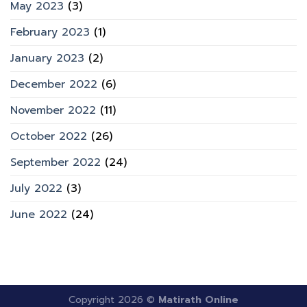
May 2023
(3)
February 2023
(1)
January 2023
(2)
December 2022
(6)
November 2022
(11)
October 2022
(26)
September 2022
(24)
July 2022
(3)
June 2022
(24)
Copyright 2026 ©
Matirath Online