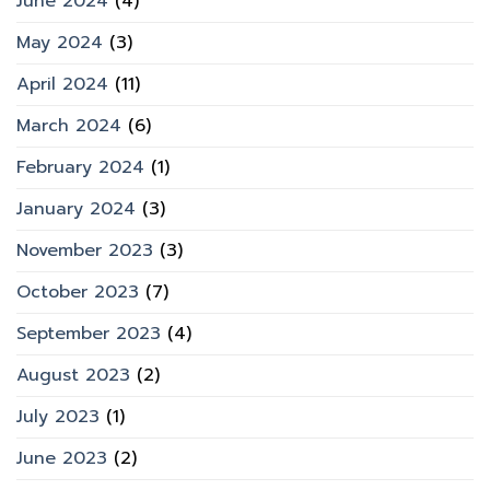
June 2024
(4)
May 2024
(3)
April 2024
(11)
March 2024
(6)
February 2024
(1)
January 2024
(3)
November 2023
(3)
October 2023
(7)
September 2023
(4)
August 2023
(2)
July 2023
(1)
June 2023
(2)