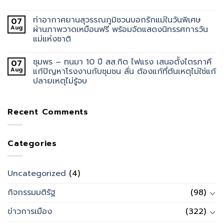
ท่าอากาศยานสุวรรณภูมิชวนบอกรักแม่ในวันพิเศษ
07
Aug
ผ่านภาพวาดเหมือนฟรี พร้อมจัดแสดงนิทรรศการวัน
แม่แห่งชาติ
ชุมพร – ทนมา 10 ปี สส.กิต ไฟแรง เสนอตั้งไตรภาคี
07
Aug
แก้ปัญหาโรงงานกับชุมชน ลั่น ต้องแก้ที่ต้นเหตุไม่ใช่แก้
ปลายเหตุไม่รู้จบ
Recent Comments
Categories
Uncategorized
(4)
กิจกรรมมติรัฐ
(98)
ข่าวการเมือง
(322)