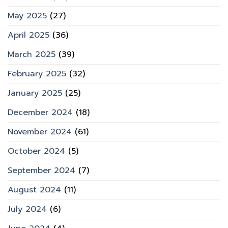
May 2025
(27)
April 2025
(36)
March 2025
(39)
February 2025
(32)
January 2025
(25)
December 2024
(18)
November 2024
(61)
October 2024
(5)
September 2024
(7)
August 2024
(11)
July 2024
(6)