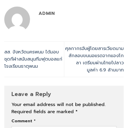
ADMIN
ศุลกากรจับผู้โดยสารเวียดนาม
สส. จังหวัดนครพนม ได้มอบ
ลักลอบขนนอแรดจากแองโก
ชุดกีฬาสนับสนุนทีมฟุตบอลแก่
ลา เตรียมผ่านไทยไปลาว
โรงเรียนธาตุพนม
มูลค่า 6.9 ล้านบาท
Leave a Reply
Your email address will not be published.
Required fields are marked
*
Comment
*