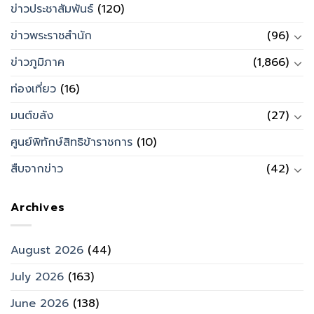
ข่าวประชาสัมพันธ์
(120)
ข่าวพระราชสำนัก
(96)
ข่าวภูมิภาค
(1,866)
ท่องเที่ยว
(16)
มนต์ขลัง
(27)
ศูนย์พิทักษ์สิทธิข้าราชการ
(10)
สืบจากข่าว
(42)
Archives
August 2026
(44)
July 2026
(163)
June 2026
(138)