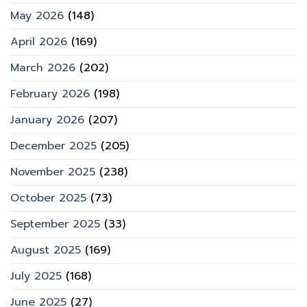
May 2026
(148)
April 2026
(169)
March 2026
(202)
February 2026
(198)
January 2026
(207)
December 2025
(205)
November 2025
(238)
October 2025
(73)
September 2025
(33)
August 2025
(169)
July 2025
(168)
June 2025
(27)