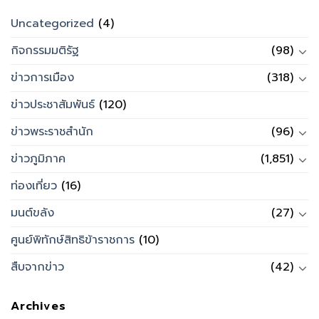
Uncategorized
(4)
กิจกรรมมติรัฐ
(98)
ข่าวการเมือง
(318)
ข่าวประชาสัมพันธ์
(120)
ข่าวพระราชสำนัก
(96)
ข่าวภูมิภาค
(1,851)
ท่องเที่ยว
(16)
มนต์ขลัง
(27)
ศูนย์พิทักษ์สิทธิข้าราชการ
(10)
สืบจากข่าว
(42)
Archives