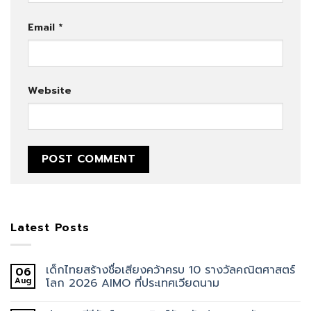
Email
*
Website
Latest Posts
เด็กไทยสร้างชื่อเสียงคว้าครบ 10 รางวัลคณิตศาสตร์
06
Aug
โลก 2026 AIMO ที่ประเทศเวียดนาม