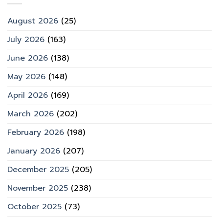
August 2026
(25)
July 2026
(163)
June 2026
(138)
May 2026
(148)
April 2026
(169)
March 2026
(202)
February 2026
(198)
January 2026
(207)
December 2025
(205)
November 2025
(238)
October 2025
(73)