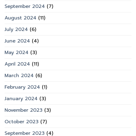
September 2024
(7)
August 2024
(11)
July 2024
(6)
June 2024
(4)
May 2024
(3)
April 2024
(11)
March 2024
(6)
February 2024
(1)
January 2024
(3)
November 2023
(3)
October 2023
(7)
September 2023
(4)