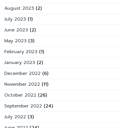
August 2023
(2)
July 2023
(1)
June 2023
(2)
May 2023
(3)
February 2023
(1)
January 2023
(2)
December 2022
(6)
November 2022
(11)
October 2022
(26)
September 2022
(24)
July 2022
(3)
June 2022
(24)