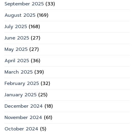
September 2025
(33)
August 2025
(169)
July 2025
(168)
June 2025
(27)
May 2025
(27)
April 2025
(36)
March 2025
(39)
February 2025
(32)
January 2025
(25)
December 2024
(18)
November 2024
(61)
October 2024
(5)