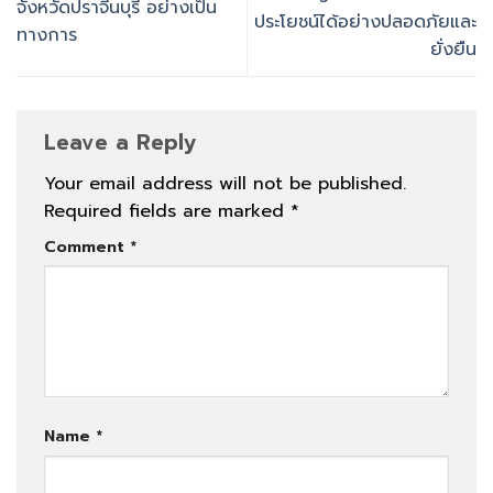
จังหวัดปราจีนบุรี อย่างเป็น
ประโยชน์ได้อย่างปลอดภัยและ
ทางการ
ยั่งยืน
Leave a Reply
Your email address will not be published.
Required fields are marked
*
Comment
*
Name
*