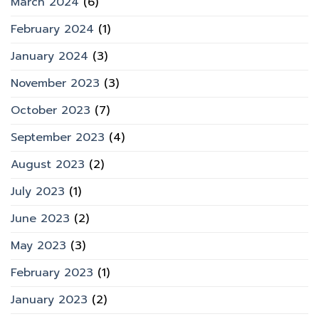
March 2024
(6)
February 2024
(1)
January 2024
(3)
November 2023
(3)
October 2023
(7)
September 2023
(4)
August 2023
(2)
July 2023
(1)
June 2023
(2)
May 2023
(3)
February 2023
(1)
January 2023
(2)