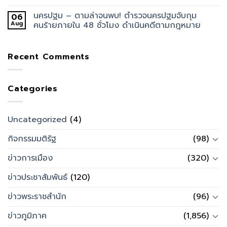
นครปฐม – ตามล่าจนพบ! ตำรวจนครปฐมจับกุม
06
Aug
คนร้ายภายใน 48 ชั่วโมง ดำเนินคดีตามกฎหมาย
Recent Comments
Categories
Uncategorized
(4)
กิจกรรมมติรัฐ
(98)
ข่าวการเมือง
(320)
ข่าวประชาสัมพันธ์
(120)
ข่าวพระราชสำนัก
(96)
ข่าวภูมิภาค
(1,856)