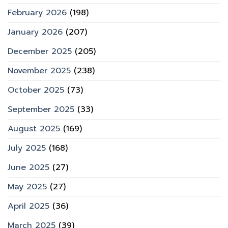
February 2026
(198)
January 2026
(207)
December 2025
(205)
November 2025
(238)
October 2025
(73)
September 2025
(33)
August 2025
(169)
July 2025
(168)
June 2025
(27)
May 2025
(27)
April 2025
(36)
March 2025
(39)