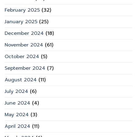
February 2025
(32)
January 2025
(25)
December 2024
(18)
November 2024
(61)
October 2024
(5)
September 2024
(7)
August 2024
(11)
July 2024
(6)
June 2024
(4)
May 2024
(3)
April 2024
(11)