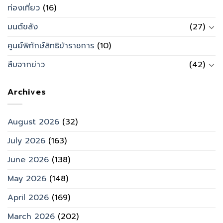
ท่องเที่ยว
(16)
มนต์ขลัง
(27)
ศูนย์พิทักษ์สิทธิข้าราชการ
(10)
สืบจากข่าว
(42)
Archives
August 2026
(32)
July 2026
(163)
June 2026
(138)
May 2026
(148)
April 2026
(169)
March 2026
(202)