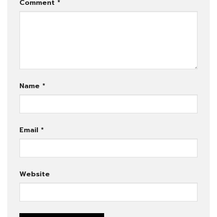
Comment
*
Name
*
Email
*
Website