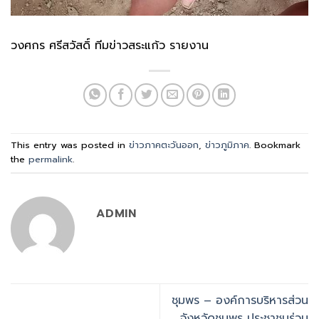
วงศกร ศรีสวัสดิ์ ทีมข่าวสระแก้ว รายงาน
This entry was posted in
ข่าวภาคตะวันออก
,
ข่าวภูมิภาค
. Bookmark
the
permalink
.
ADMIN
ชุมพร – องค์การบริหารส่วน
จังหวัดชุมพร ประชาชนร่วม