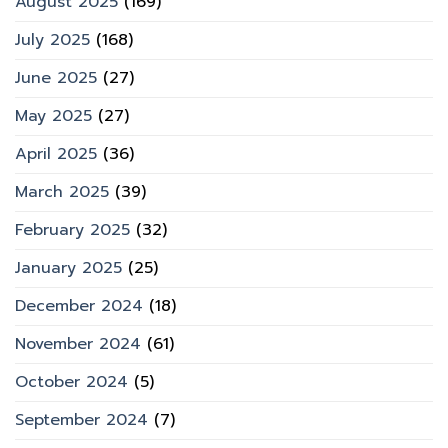
August 2025
(169)
July 2025
(168)
June 2025
(27)
May 2025
(27)
April 2025
(36)
March 2025
(39)
February 2025
(32)
January 2025
(25)
December 2024
(18)
November 2024
(61)
October 2024
(5)
September 2024
(7)