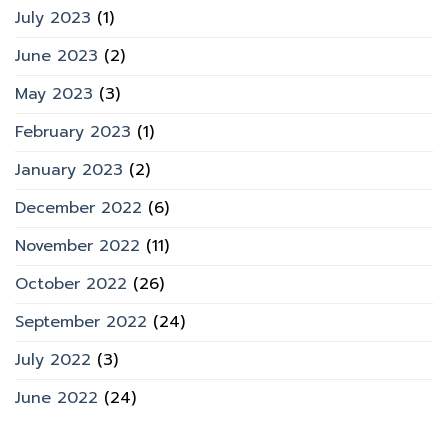
July 2023
(1)
June 2023
(2)
May 2023
(3)
February 2023
(1)
January 2023
(2)
December 2022
(6)
November 2022
(11)
October 2022
(26)
September 2022
(24)
July 2022
(3)
June 2022
(24)