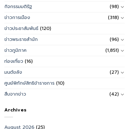
กิจกรรมมติรัฐ
(98)
ข่าวการเมือง
(318)
ข่าวประชาสัมพันธ์
(120)
ข่าวพระราชสำนัก
(96)
ข่าวภูมิภาค
(1,851)
ท่องเที่ยว
(16)
มนต์ขลัง
(27)
ศูนย์พิทักษ์สิทธิข้าราชการ
(10)
สืบจากข่าว
(42)
Archives
August 2026
(25)