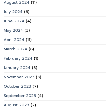
August 2024
(11)
July 2024
(6)
June 2024
(4)
May 2024
(3)
April 2024
(11)
March 2024
(6)
February 2024
(1)
January 2024
(3)
November 2023
(3)
October 2023
(7)
September 2023
(4)
August 2023
(2)