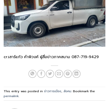
cr.เสาร์แก้ว คำพิวงค์ ผู้สื่อข่าวภาคสนาม 087-719-9429
This entry was posted in
ข่าวการเมือง
,
สังคม
. Bookmark the
permalink
.