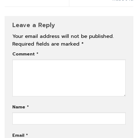
Leave a Reply
Your email address will not be published.
Required fields are marked
*
Comment
*
Name
*
Email
*