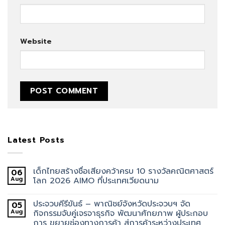
Website
Latest Posts
เด็กไทยสร้างชื่อเสียงคว้าครบ 10 รางวัลคณิตศาสตร์
06
Aug
โลก 2026 AIMO ที่ประเทศเวียดนาม
ประจวบคีรีขันธ์ – พาณิชย์จังหวัดประจวบฯ จัด
05
Aug
กิจกรรมจับคู่เจรจาธุรกิจ พัฒนาศักยภาพ ผู้ประกอบ
การ ขยายช่องทางการค้า สู่การค้าระหว่างประเทศ