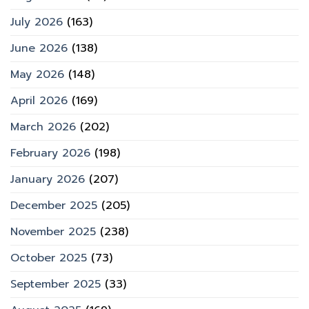
July 2026
(163)
June 2026
(138)
May 2026
(148)
April 2026
(169)
March 2026
(202)
February 2026
(198)
January 2026
(207)
December 2025
(205)
November 2025
(238)
October 2025
(73)
September 2025
(33)