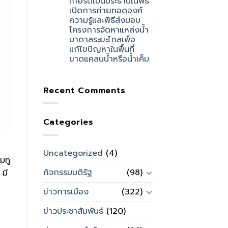
เกียรติเป็นประธานในพิธี
เปิดการถ่ายทอดองค์
ความรู้และพิธีส่งมอบ
โครงการจัดหาแหล่งน้ำ
บาดาลระยะไกลเพื่อ
แก้ไขปัญหาในพื้นที่
ขาดแคลนน้ำหรือน้ำเค็ม
Recent Comments
Categories
Uncategorized
(4)
มทู
กิจกรรมมติรัฐ
(98)
 มี
ข่าวการเมือง
(322)
ข่าวประชาสัมพันธ์
(120)