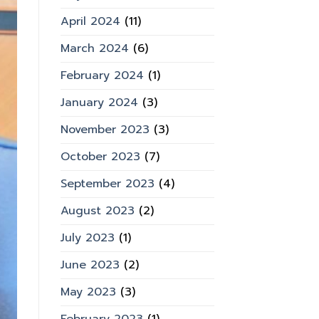
April 2024
(11)
March 2024
(6)
February 2024
(1)
January 2024
(3)
November 2023
(3)
October 2023
(7)
September 2023
(4)
August 2023
(2)
July 2023
(1)
June 2023
(2)
May 2023
(3)