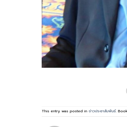
This entry was posted in
ข่าวประชาสัมพันธ์
. Boo