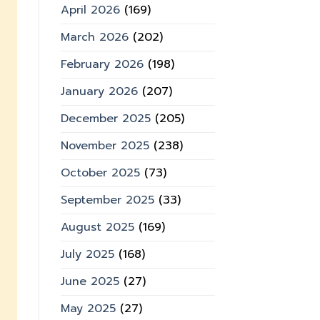
April 2026
(169)
March 2026
(202)
February 2026
(198)
January 2026
(207)
December 2025
(205)
November 2025
(238)
October 2025
(73)
September 2025
(33)
August 2025
(169)
July 2025
(168)
June 2025
(27)
May 2025
(27)