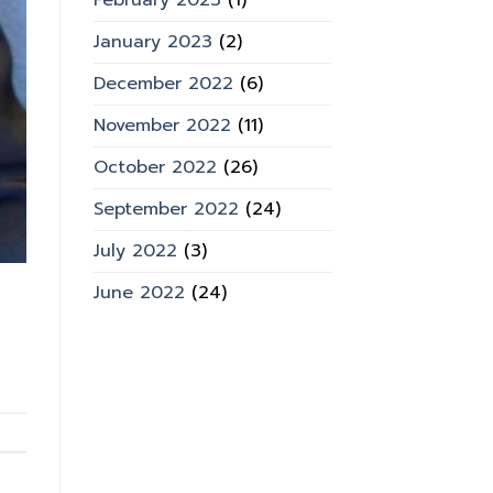
February 2023
(1)
January 2023
(2)
December 2022
(6)
November 2022
(11)
October 2022
(26)
September 2022
(24)
July 2022
(3)
June 2022
(24)