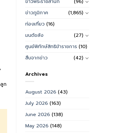
ข่าวพระราชสำนัก
(96)
ข่าวภูมิภาค
(1,865)
ท่องเที่ยว
(16)
มนต์ขลัง
(27)
ศูนย์พิทักษ์สิทธิข้าราชการ
(10)
สืบจากข่าว
(42)
7
Archives
ะลูก
August 2026
(43)
July 2026
(163)
June 2026
(138)
May 2026
(148)