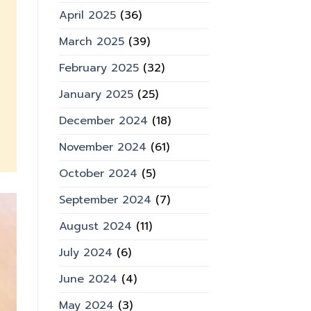
April 2025
(36)
March 2025
(39)
February 2025
(32)
January 2025
(25)
December 2024
(18)
November 2024
(61)
October 2024
(5)
September 2024
(7)
August 2024
(11)
July 2024
(6)
June 2024
(4)
May 2024
(3)