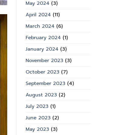
May 2024
(3)
April 2024
(11)
March 2024
(6)
February 2024
(1)
January 2024
(3)
November 2023
(3)
October 2023
(7)
September 2023
(4)
August 2023
(2)
July 2023
(1)
June 2023
(2)
May 2023
(3)