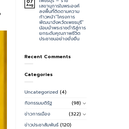
เพชรบุรี – ราช
07
Aug
เลขานุการในพระองค์
ลงพื้นที่ติดตามความ
อ
ก้าวหน้า”โครงการ
พัฒนาจังหวัดเพชรบุรี”
น้อมนำพระราชดำริสู่การ
ยกระดับคุณภาพชีวิต
ประชาชนอย่างยั่งยืน
Recent Comments
Categories
Uncategorized
(4)
กิจกรรมมติรัฐ
(98)
ข่าวการเมือง
(322)
ข่าวประชาสัมพันธ์
(120)