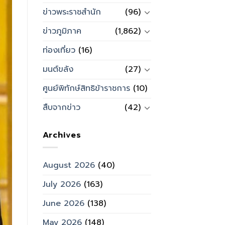
ข่าวพระราชสำนัก
(96)
ข่าวภูมิภาค
(1,862)
ท่องเที่ยว
(16)
มนต์ขลัง
(27)
ศูนย์พิทักษ์สิทธิข้าราชการ
(10)
สืบจากข่าว
(42)
Archives
August 2026
(40)
July 2026
(163)
June 2026
(138)
May 2026
(148)