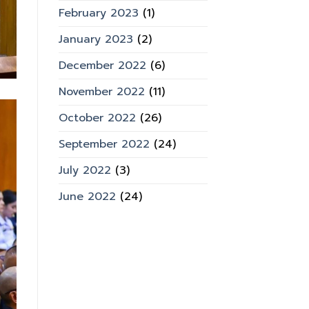
February 2023
(1)
January 2023
(2)
December 2022
(6)
November 2022
(11)
October 2022
(26)
September 2022
(24)
July 2022
(3)
June 2022
(24)