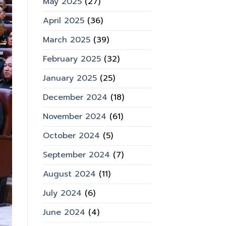
May 2025
(27)
April 2025
(36)
March 2025
(39)
February 2025
(32)
January 2025
(25)
December 2024
(18)
November 2024
(61)
October 2024
(5)
September 2024
(7)
August 2024
(11)
July 2024
(6)
June 2024
(4)