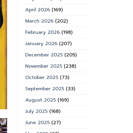
April 2026
(169)
March 2026
(202)
February 2026
(198)
January 2026
(207)
December 2025
(205)
November 2025
(238)
October 2025
(73)
September 2025
(33)
August 2025
(169)
July 2025
(168)
June 2025
(27)