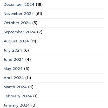
December 2024
(18)
November 2024
(61)
October 2024
(5)
September 2024
(7)
August 2024
(11)
July 2024
(6)
June 2024
(4)
May 2024
(3)
April 2024
(11)
March 2024
(6)
February 2024
(1)
January 2024
(3)