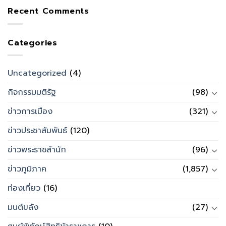
Recent Comments
Categories
Uncategorized
(4)
กิจกรรมมติรัฐ
(98)
ข่าวการเมือง
(321)
ข่าวประชาสัมพันธ์
(120)
ข่าวพระราชสำนัก
(96)
ข่าวภูมิภาค
(1,857)
ท่องเที่ยว
(16)
มนต์ขลัง
(27)