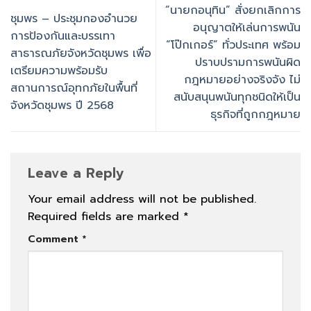
“นายกอนุทิน” สั่งยกเลิกการ
ชุมพร – ประชุมกองอำนวย
อนุญาตให้เล่นการพนัน
การป้องกันและบรรเทา
“โป๊กเกอร์” ทั่วประเทศ พร้อม
สาธารณภัยจังหวัดชุมพร เพื่อ
ปราบปรามการพนันผิด
เตรียมความพร้อมรับ
กฎหมายอย่างจริงจัง ไม่
สถานการณ์อุทกภัยในพื้นที่
สนับสนุนพนันทุกชนิดให้เป็น
จังหวัดชุมพร ปี 2568
ธุรกิจที่ถูกกฎหมาย
Leave a Reply
Your email address will not be published.
Required fields are marked
*
Comment
*