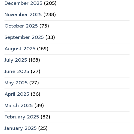
December 2025
(205)
November 2025
(238)
October 2025
(73)
September 2025
(33)
August 2025
(169)
July 2025
(168)
June 2025
(27)
May 2025
(27)
April 2025
(36)
March 2025
(39)
February 2025
(32)
January 2025
(25)