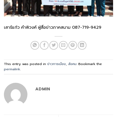
เสาร์แก้ว คำพิวงค์ ผู้สื่อข่าวภาคสนาม 087-719-9429
This entry was posted in
ข่าวการเมือง
,
สังคม
. Bookmark the
permalink
.
ADMIN