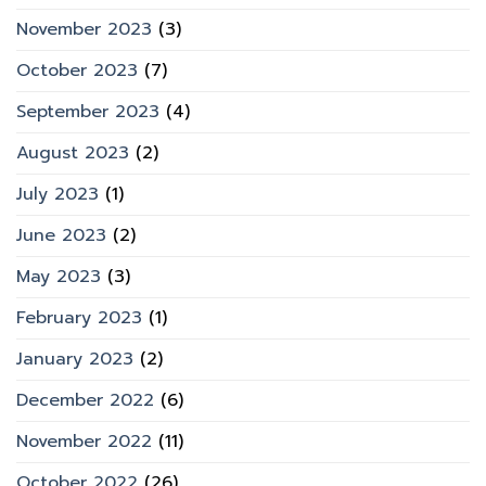
November 2023
(3)
October 2023
(7)
September 2023
(4)
August 2023
(2)
July 2023
(1)
June 2023
(2)
May 2023
(3)
February 2023
(1)
January 2023
(2)
December 2022
(6)
November 2022
(11)
October 2022
(26)