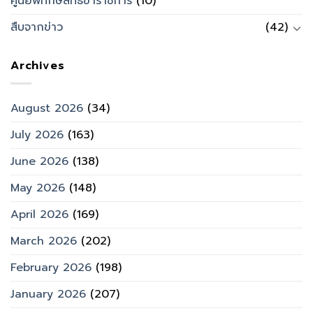
ศูนย์พิทักษ์สิทธิข้าราชการ
(10)
สืบจากข่าว
(42)
Archives
August 2026
(34)
July 2026
(163)
June 2026
(138)
May 2026
(148)
April 2026
(169)
March 2026
(202)
February 2026
(198)
January 2026
(207)