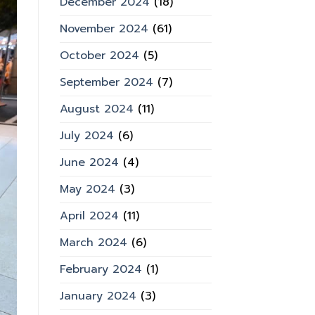
December 2024
(18)
November 2024
(61)
October 2024
(5)
September 2024
(7)
August 2024
(11)
July 2024
(6)
June 2024
(4)
May 2024
(3)
April 2024
(11)
March 2024
(6)
February 2024
(1)
January 2024
(3)