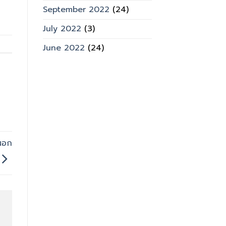
September 2022
(24)
July 2022
(3)
June 2022
(24)
นอก