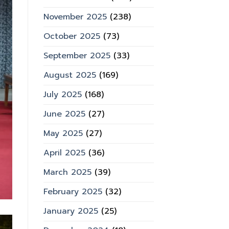
November 2025
(238)
October 2025
(73)
September 2025
(33)
August 2025
(169)
July 2025
(168)
June 2025
(27)
May 2025
(27)
April 2025
(36)
March 2025
(39)
February 2025
(32)
January 2025
(25)