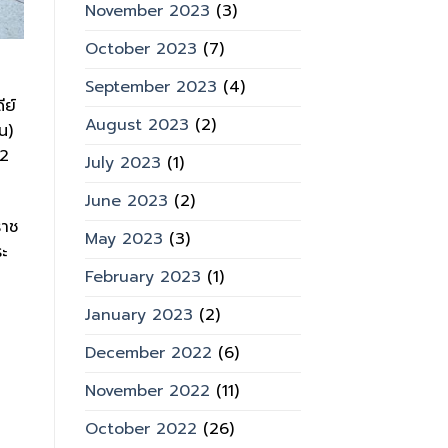
November 2023
(3)
October 2023
(7)
September 2023
(4)
ีย์
August 2023
(2)
น)
12
July 2023
(1)
June 2023
(2)
ราช
May 2023
(3)
ะ
February 2023
(1)
January 2023
(2)
December 2022
(6)
November 2022
(11)
October 2022
(26)