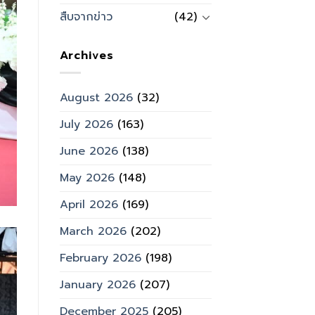
สืบจากข่าว
(42)
Archives
August 2026
(32)
July 2026
(163)
June 2026
(138)
May 2026
(148)
April 2026
(169)
March 2026
(202)
February 2026
(198)
January 2026
(207)
December 2025
(205)