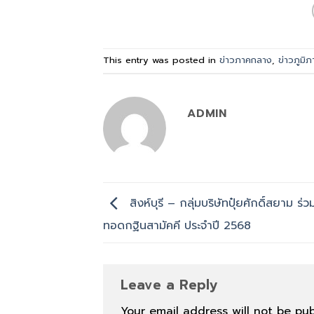
This entry was posted in
ข่าวภาคกลาง
,
ข่าวภูมิภ
ADMIN
สิงห์บุรี – กลุ่มบริษัทปุ๋ยศักดิ์สยาม ร่
ทอดกฐินสามัคคี ประจำปี 2568
Leave a Reply
Your email address will not be pub