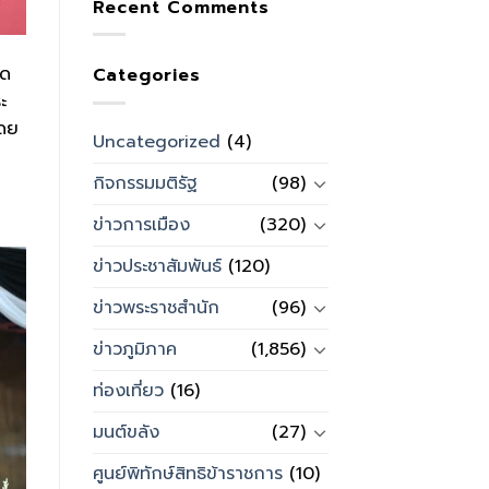
Recent Comments
ัด
Categories
ะ
โดย
Uncategorized
(4)
กิจกรรมมติรัฐ
(98)
ข่าวการเมือง
(320)
ข่าวประชาสัมพันธ์
(120)
ข่าวพระราชสำนัก
(96)
ข่าวภูมิภาค
(1,856)
ท่องเที่ยว
(16)
มนต์ขลัง
(27)
ศูนย์พิทักษ์สิทธิข้าราชการ
(10)