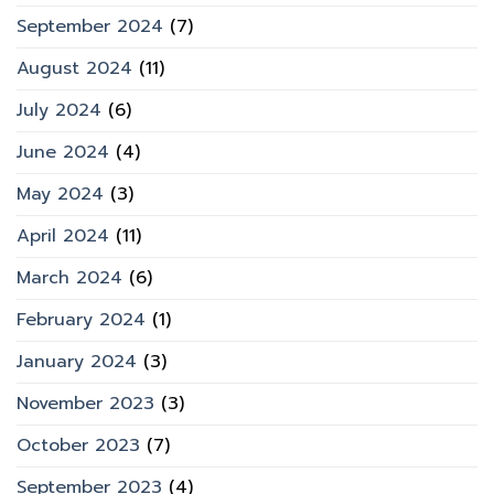
September 2024
(7)
August 2024
(11)
July 2024
(6)
June 2024
(4)
May 2024
(3)
April 2024
(11)
March 2024
(6)
February 2024
(1)
January 2024
(3)
November 2023
(3)
October 2023
(7)
September 2023
(4)