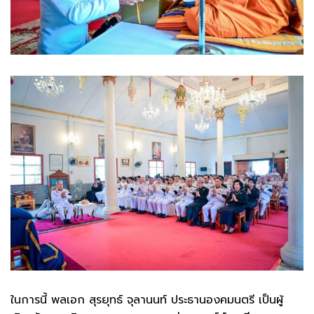
ในการนี้ พลเอก สุรยุทธ์ จุลานนท์ ประธานองคมนตรี เป็นผู้