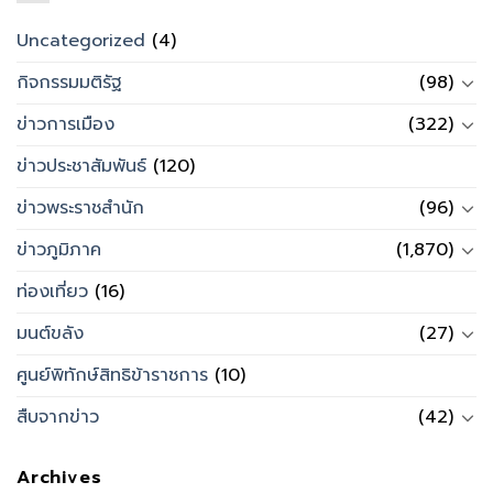
Uncategorized
(4)
กิจกรรมมติรัฐ
(98)
ข่าวการเมือง
(322)
ข่าวประชาสัมพันธ์
(120)
ข่าวพระราชสำนัก
(96)
ข่าวภูมิภาค
(1,870)
ท่องเที่ยว
(16)
มนต์ขลัง
(27)
ศูนย์พิทักษ์สิทธิข้าราชการ
(10)
สืบจากข่าว
(42)
Archives