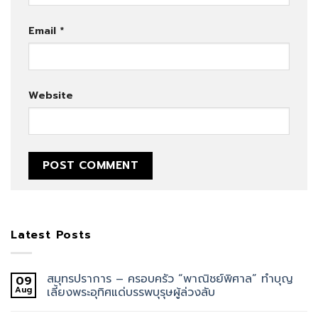
Email
*
Website
Latest Posts
สมุทรปราการ – ครอบครัว “พาณิชย์พิศาล” ทำบุญ
09
Aug
เลี้ยงพระอุทิศแด่บรรพบุรุษผู้ล่วงลับ