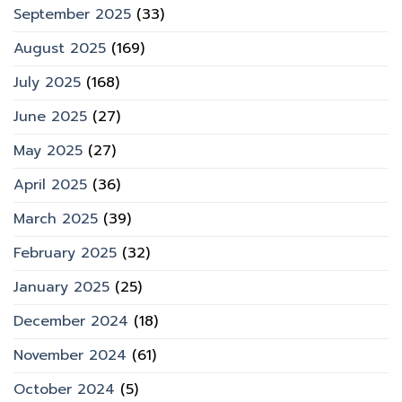
September 2025
(33)
August 2025
(169)
July 2025
(168)
June 2025
(27)
May 2025
(27)
April 2025
(36)
March 2025
(39)
February 2025
(32)
January 2025
(25)
December 2024
(18)
November 2024
(61)
October 2024
(5)