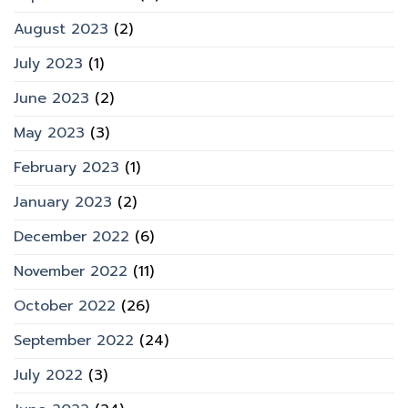
August 2023
(2)
July 2023
(1)
June 2023
(2)
May 2023
(3)
February 2023
(1)
January 2023
(2)
December 2022
(6)
November 2022
(11)
October 2022
(26)
September 2022
(24)
July 2022
(3)