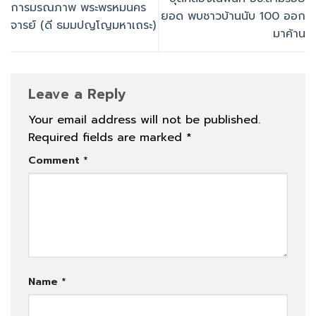
การมรณภาพ พระพรหมนคร
ยอด พบชาวบ้านนับ 100 ออก
จารย์ (ดี ธมมปญโญมหาเถระ)
มาค้าน
Leave a Reply
Your email address will not be published.
Required fields are marked
*
Comment
*
Name
*