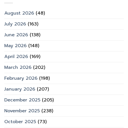
August 2026
(48)
July 2026
(163)
June 2026
(138)
May 2026
(148)
April 2026
(169)
March 2026
(202)
February 2026
(198)
January 2026
(207)
December 2025
(205)
November 2025
(238)
October 2025
(73)