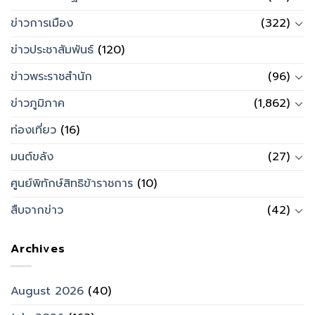
ข่าวการเมือง
(322)
ข่าวประชาสัมพันธ์
(120)
ข่าวพระราชสำนัก
(96)
ข่าวภูมิภาค
(1,862)
ท่องเที่ยว
(16)
มนต์ขลัง
(27)
ศูนย์พิทักษ์สิทธิข้าราชการ
(10)
สืบจากข่าว
(42)
Archives
August 2026
(40)