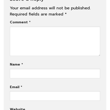
Your email address will not be published.
Required fields are marked
*
Comment
*
Name
*
Email
*
Website