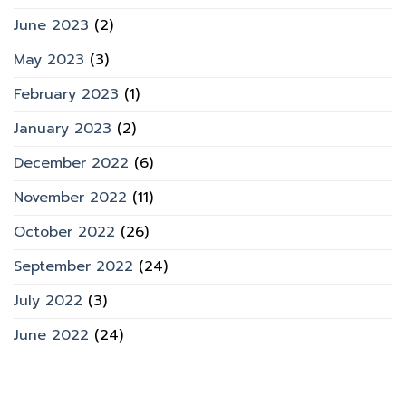
June 2023
(2)
May 2023
(3)
February 2023
(1)
January 2023
(2)
December 2022
(6)
November 2022
(11)
October 2022
(26)
September 2022
(24)
July 2022
(3)
June 2022
(24)