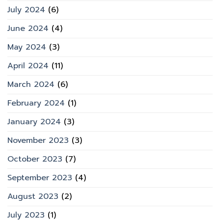
July 2024
(6)
June 2024
(4)
May 2024
(3)
April 2024
(11)
March 2024
(6)
February 2024
(1)
January 2024
(3)
November 2023
(3)
October 2023
(7)
September 2023
(4)
August 2023
(2)
July 2023
(1)