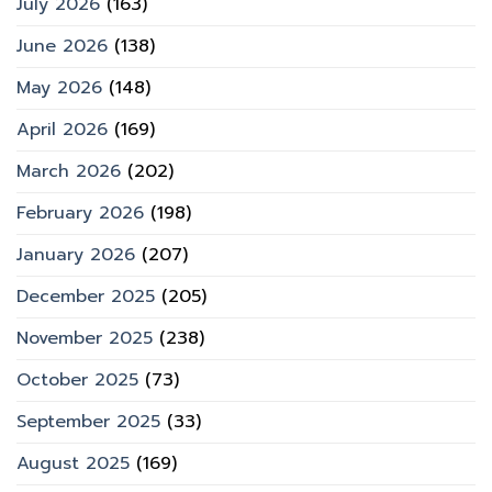
July 2026
(163)
June 2026
(138)
May 2026
(148)
April 2026
(169)
March 2026
(202)
February 2026
(198)
January 2026
(207)
December 2025
(205)
November 2025
(238)
October 2025
(73)
September 2025
(33)
August 2025
(169)