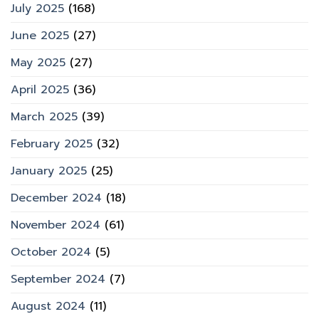
July 2025
(168)
June 2025
(27)
May 2025
(27)
April 2025
(36)
March 2025
(39)
February 2025
(32)
January 2025
(25)
December 2024
(18)
November 2024
(61)
October 2024
(5)
September 2024
(7)
August 2024
(11)