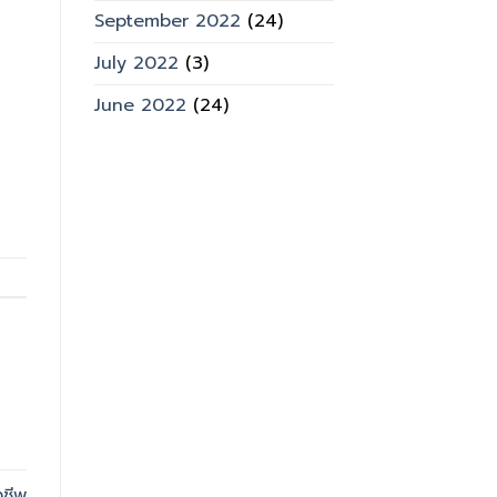
September 2022
(24)
July 2022
(3)
June 2022
(24)
งชีพ