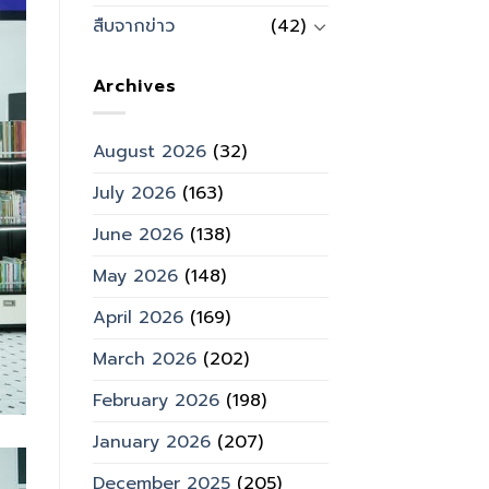
สืบจากข่าว
(42)
Archives
August 2026
(32)
July 2026
(163)
June 2026
(138)
May 2026
(148)
April 2026
(169)
March 2026
(202)
February 2026
(198)
January 2026
(207)
December 2025
(205)