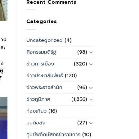
Recent Comments
Categories
ทาง
Uncategorized
(4)
และ
กิจกรรมมติรัฐ
(98)
ิจ
ข่าวการเมือง
(320)
ู้
ข่าวประชาสัมพันธ์
(120)
์
ข่าวพระราชสำนัก
(96)
ข่าวภูมิภาค
(1,856)
ท่องเที่ยว
(16)
มนต์ขลัง
(27)
ศูนย์พิทักษ์สิทธิข้าราชการ
(10)