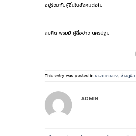
อยู่ร่วมกับผู้อื่นในสังคมต่อไป
สมคิด พรมมี ผู้สื่อข่าว นครปฐม
This entry was posted in
ข่าวภาคกลาง
,
ข่าวภูมิภ
ADMIN