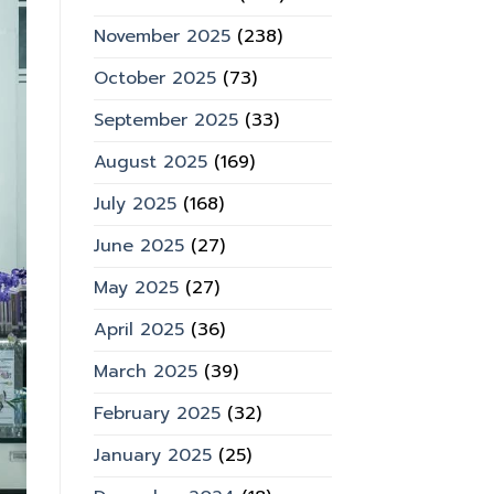
November 2025
(238)
October 2025
(73)
September 2025
(33)
August 2025
(169)
July 2025
(168)
June 2025
(27)
May 2025
(27)
April 2025
(36)
March 2025
(39)
February 2025
(32)
January 2025
(25)