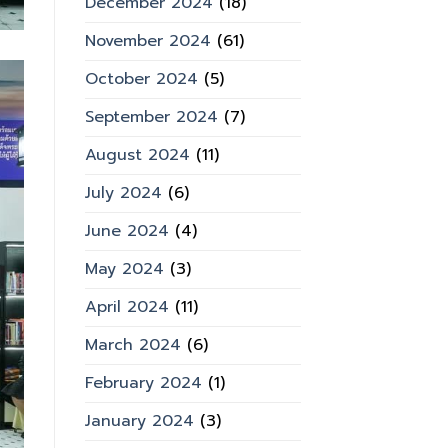
December 2024
(18)
November 2024
(61)
October 2024
(5)
September 2024
(7)
August 2024
(11)
July 2024
(6)
June 2024
(4)
May 2024
(3)
April 2024
(11)
March 2024
(6)
February 2024
(1)
January 2024
(3)