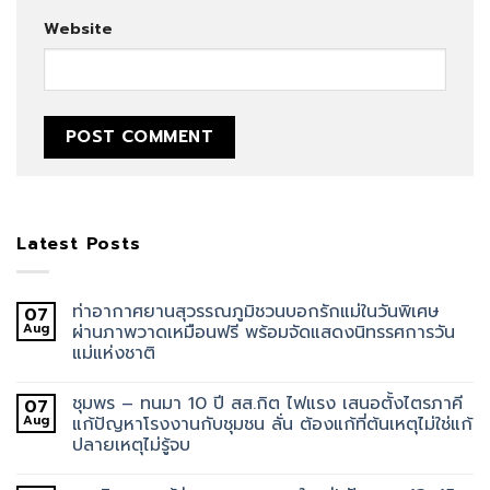
Website
Latest Posts
ท่าอากาศยานสุวรรณภูมิชวนบอกรักแม่ในวันพิเศษ
07
Aug
ผ่านภาพวาดเหมือนฟรี พร้อมจัดแสดงนิทรรศการวัน
แม่แห่งชาติ
ชุมพร – ทนมา 10 ปี สส.กิต ไฟแรง เสนอตั้งไตรภาคี
07
Aug
แก้ปัญหาโรงงานกับชุมชน ลั่น ต้องแก้ที่ต้นเหตุไม่ใช่แก้
ปลายเหตุไม่รู้จบ