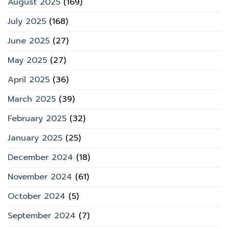
August 2025
(169)
July 2025
(168)
June 2025
(27)
May 2025
(27)
April 2025
(36)
March 2025
(39)
February 2025
(32)
January 2025
(25)
December 2024
(18)
November 2024
(61)
October 2024
(5)
September 2024
(7)