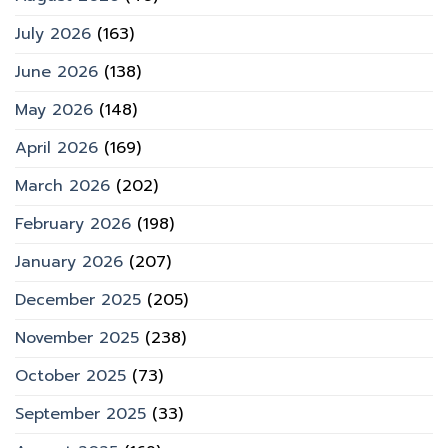
July 2026
(163)
June 2026
(138)
May 2026
(148)
April 2026
(169)
March 2026
(202)
February 2026
(198)
January 2026
(207)
December 2025
(205)
November 2025
(238)
October 2025
(73)
September 2025
(33)