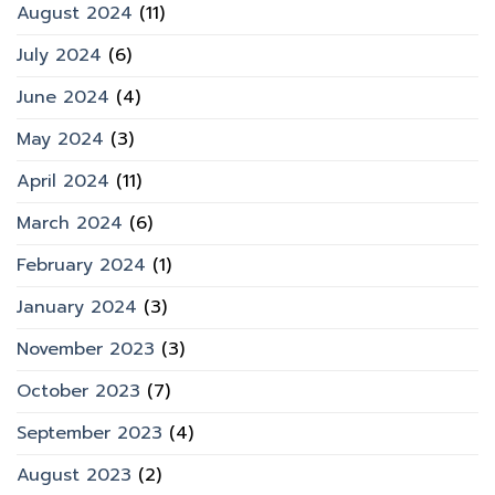
August 2024
(11)
July 2024
(6)
June 2024
(4)
May 2024
(3)
April 2024
(11)
March 2024
(6)
February 2024
(1)
January 2024
(3)
November 2023
(3)
October 2023
(7)
September 2023
(4)
August 2023
(2)