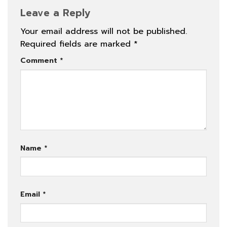
Leave a Reply
Your email address will not be published.
Required fields are marked
*
Comment
*
Name
*
Email
*