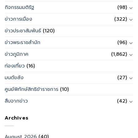
กิจกรรมมติรัฐ
(98)
ข่าวการเมือง
(322)
ข่าวประชาสัมพันธ์
(120)
ข่าวพระราชสำนัก
(96)
ข่าวภูมิภาค
(1,862)
ท่องเที่ยว
(16)
มนต์ขลัง
(27)
ศูนย์พิทักษ์สิทธิข้าราชการ
(10)
สืบจากข่าว
(42)
Archives
August 2026
(40)