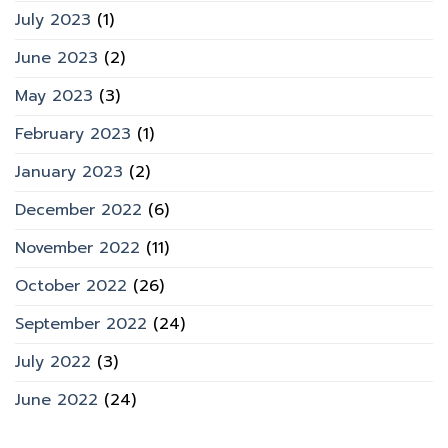
July 2023
(1)
June 2023
(2)
May 2023
(3)
February 2023
(1)
January 2023
(2)
December 2022
(6)
November 2022
(11)
October 2022
(26)
September 2022
(24)
July 2022
(3)
June 2022
(24)