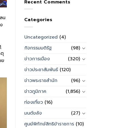
Recent Comments
เลน
Categories
าง
Uncategorized
(4)
ุ
กิจกรรมมติรัฐ
(98)
ตุ
ข่าวการเมือง
(320)
สาย
ข่าวประชาสัมพันธ์
(120)
ข่าวพระราชสำนัก
(96)
ข่าวภูมิภาค
(1,856)
ท่องเที่ยว
(16)
มนต์ขลัง
(27)
ศูนย์พิทักษ์สิทธิข้าราชการ
(10)