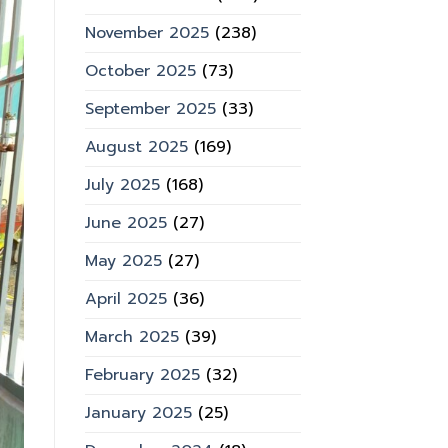
November 2025
(238)
October 2025
(73)
September 2025
(33)
August 2025
(169)
July 2025
(168)
June 2025
(27)
May 2025
(27)
April 2025
(36)
March 2025
(39)
February 2025
(32)
January 2025
(25)