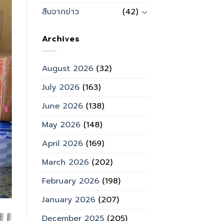
สืบจากข่าว
(42)
Archives
August 2026
(32)
July 2026
(163)
June 2026
(138)
May 2026
(148)
April 2026
(169)
March 2026
(202)
February 2026
(198)
January 2026
(207)
December 2025
(205)