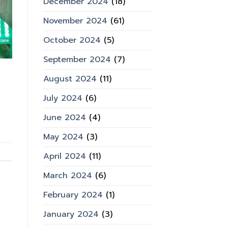
December 2024
(18)
November 2024
(61)
October 2024
(5)
September 2024
(7)
August 2024
(11)
July 2024
(6)
June 2024
(4)
May 2024
(3)
April 2024
(11)
March 2024
(6)
February 2024
(1)
January 2024
(3)