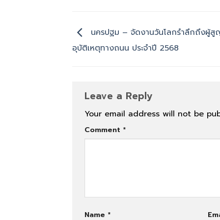
นครปฐม – จัดงานวันโลกรำลึกถึงผู้สู
อุบัติเหตุทางถนน ประจำปี 2568
Leave a Reply
Your email address will not be pub
Comment
*
Name
*
Em