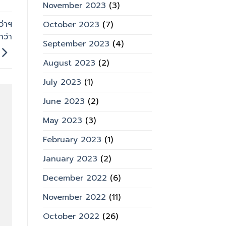
November 2023
(3)
ว่าฯ
October 2023
(7)
กว่า
September 2023
(4)
August 2023
(2)
July 2023
(1)
June 2023
(2)
May 2023
(3)
February 2023
(1)
January 2023
(2)
December 2022
(6)
November 2022
(11)
October 2022
(26)