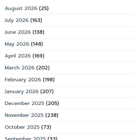
August 2026
(25)
July 2026
(163)
June 2026
(138)
May 2026
(148)
April 2026
(169)
March 2026
(202)
February 2026
(198)
January 2026
(207)
December 2025
(205)
November 2025
(238)
October 2025
(73)
September 2025
(33)