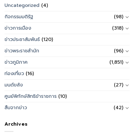
Uncategorized
(4)
กิจกรรมมติรัฐ
(98)
ข่าวการเมือง
(318)
ข่าวประชาสัมพันธ์
(120)
ข่าวพระราชสำนัก
(96)
ข่าวภูมิภาค
(1,851)
ท่องเที่ยว
(16)
มนต์ขลัง
(27)
ศูนย์พิทักษ์สิทธิข้าราชการ
(10)
สืบจากข่าว
(42)
Archives