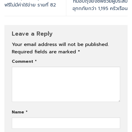
ที่มอบถุงยังชีพช่วยผู้ประสบ
ฟรีไม่มีค่าใช้จ่าย รายที่ 82
อุทกภัยกว่า 1,195 ครัวเรือน
Leave a Reply
Your email address will not be published.
Required fields are marked
*
Comment
*
Name
*