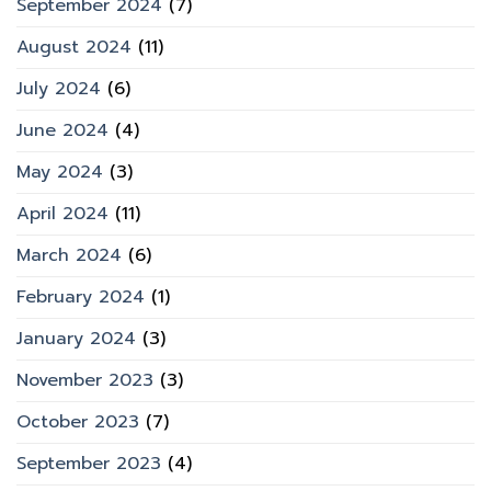
September 2024
(7)
August 2024
(11)
July 2024
(6)
June 2024
(4)
May 2024
(3)
April 2024
(11)
March 2024
(6)
February 2024
(1)
January 2024
(3)
November 2023
(3)
October 2023
(7)
September 2023
(4)