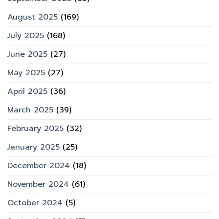
August 2025
(169)
July 2025
(168)
June 2025
(27)
May 2025
(27)
April 2025
(36)
March 2025
(39)
February 2025
(32)
January 2025
(25)
December 2024
(18)
November 2024
(61)
October 2024
(5)