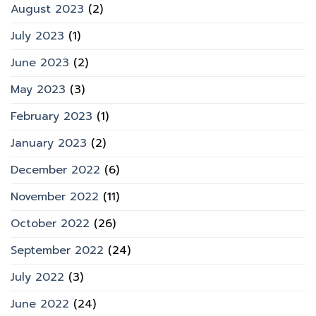
August 2023
(2)
July 2023
(1)
June 2023
(2)
May 2023
(3)
February 2023
(1)
January 2023
(2)
December 2022
(6)
November 2022
(11)
October 2022
(26)
September 2022
(24)
July 2022
(3)
June 2022
(24)