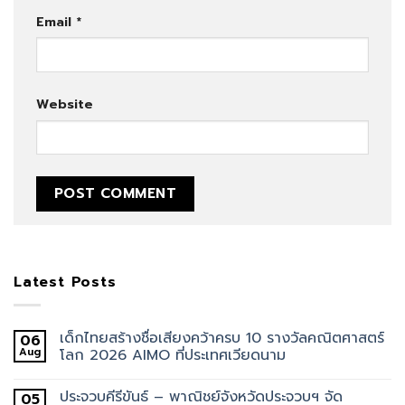
Email
*
Website
Latest Posts
เด็กไทยสร้างชื่อเสียงคว้าครบ 10 รางวัลคณิตศาสตร์
06
Aug
โลก 2026 AIMO ที่ประเทศเวียดนาม
ประจวบคีรีขันธ์ – พาณิชย์จังหวัดประจวบฯ จัด
05