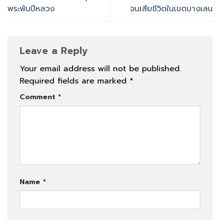
พระพันปีหลวง
จนเสียชีวิตในเขตบางเลน
Leave a Reply
Your email address will not be published.
Required fields are marked
*
Comment
*
Name
*