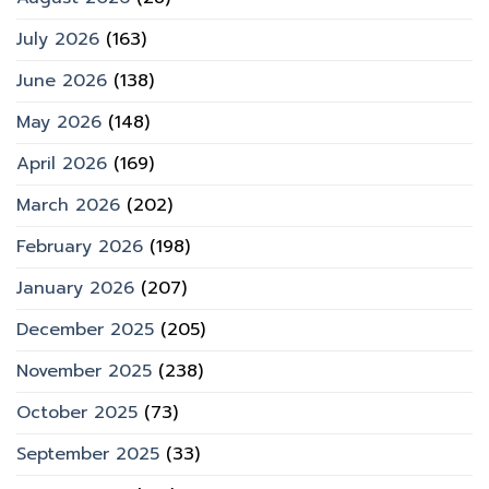
July 2026
(163)
June 2026
(138)
May 2026
(148)
April 2026
(169)
March 2026
(202)
February 2026
(198)
January 2026
(207)
December 2025
(205)
November 2025
(238)
October 2025
(73)
September 2025
(33)