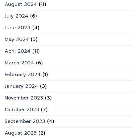
August 2024
(11)
July 2024
(6)
June 2024
(4)
May 2024
(3)
April 2024
(11)
March 2024
(6)
February 2024
(1)
January 2024
(3)
November 2023
(3)
October 2023
(7)
September 2023
(4)
August 2023
(2)