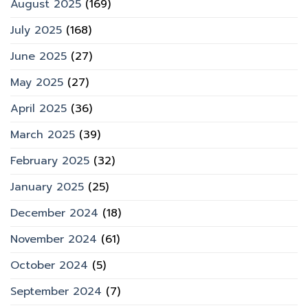
August 2025
(169)
July 2025
(168)
June 2025
(27)
May 2025
(27)
April 2025
(36)
March 2025
(39)
February 2025
(32)
January 2025
(25)
December 2024
(18)
November 2024
(61)
October 2024
(5)
September 2024
(7)