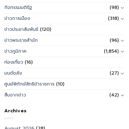
กิจกรรมมติรัฐ
(98)
ข่าวการเมือง
(318)
ข่าวประชาสัมพันธ์
(120)
ข่าวพระราชสำนัก
(96)
ข่าวภูมิภาค
(1,854)
ท่องเที่ยว
(16)
มนต์ขลัง
(27)
ศูนย์พิทักษ์สิทธิข้าราชการ
(10)
สืบจากข่าว
(42)
Archives
August 2026
(28)