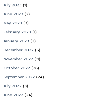
July 2023
(1)
June 2023
(2)
May 2023
(3)
February 2023
(1)
January 2023
(2)
December 2022
(6)
November 2022
(11)
October 2022
(26)
September 2022
(24)
July 2022
(3)
June 2022
(24)