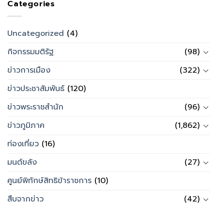
Categories
Uncategorized
(4)
กิจกรรมมติรัฐ
(98)
ข่าวการเมือง
(322)
ข่าวประชาสัมพันธ์
(120)
ข่าวพระราชสำนัก
(96)
ข่าวภูมิภาค
(1,862)
ท่องเที่ยว
(16)
มนต์ขลัง
(27)
ศูนย์พิทักษ์สิทธิข้าราชการ
(10)
สืบจากข่าว
(42)