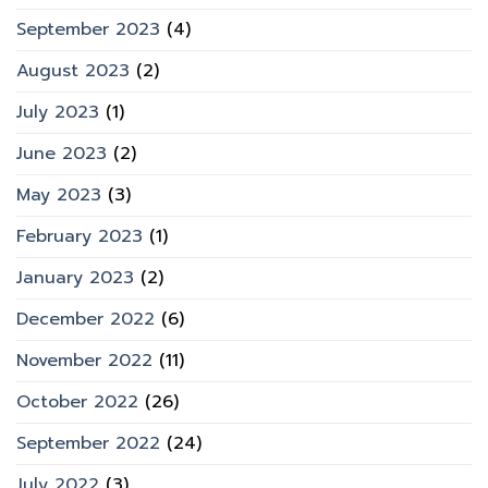
September 2023
(4)
August 2023
(2)
July 2023
(1)
June 2023
(2)
May 2023
(3)
February 2023
(1)
January 2023
(2)
December 2022
(6)
November 2022
(11)
October 2022
(26)
September 2022
(24)
July 2022
(3)