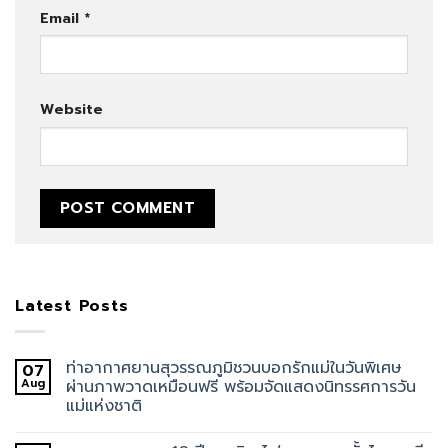
Email
*
Website
Latest Posts
ท่าอากาศยานสุวรรณภูมิชวนบอกรักแม่ในวันพิเศษ
07
Aug
ผ่านภาพวาดเหมือนฟรี พร้อมจัดแสดงนิทรรศการวัน
แม่แห่งชาติ