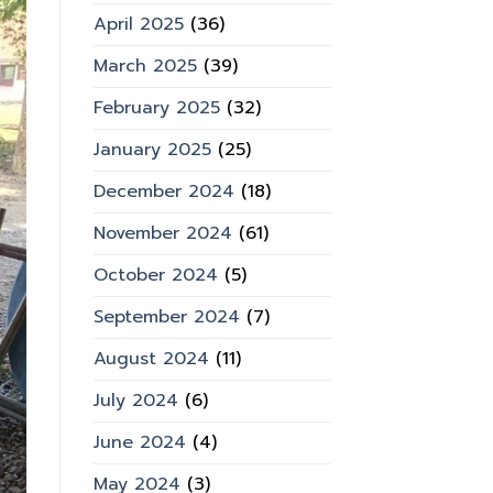
April 2025
(36)
March 2025
(39)
February 2025
(32)
January 2025
(25)
December 2024
(18)
November 2024
(61)
October 2024
(5)
September 2024
(7)
August 2024
(11)
July 2024
(6)
June 2024
(4)
May 2024
(3)