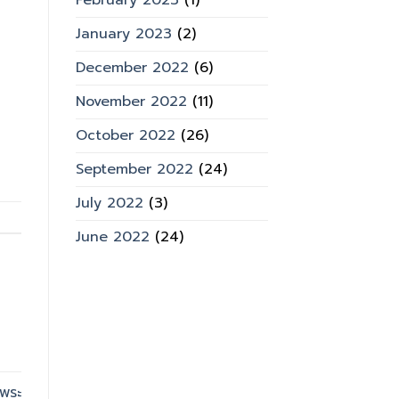
February 2023
(1)
January 2023
(2)
December 2022
(6)
November 2022
(11)
October 2022
(26)
September 2022
(24)
July 2022
(3)
June 2022
(24)
ญพระ