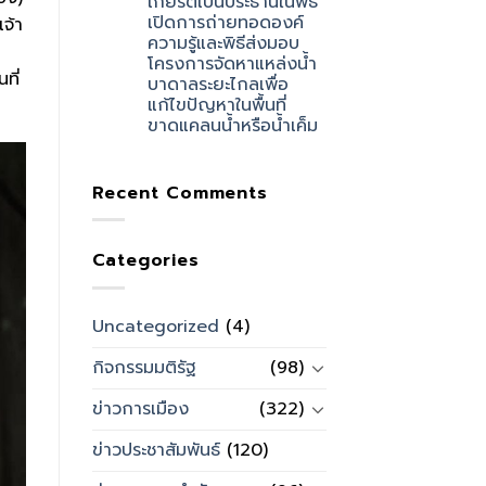
เกียรติเป็นประธานในพิธี
เปิดการถ่ายทอดองค์
เจ้า
ความรู้และพิธีส่งมอบ
โครงการจัดหาแหล่งน้ำ
ที่
บาดาลระยะไกลเพื่อ
แก้ไขปัญหาในพื้นที่
ขาดแคลนน้ำหรือน้ำเค็ม
Recent Comments
Categories
Uncategorized
(4)
กิจกรรมมติรัฐ
(98)
ข่าวการเมือง
(322)
ข่าวประชาสัมพันธ์
(120)