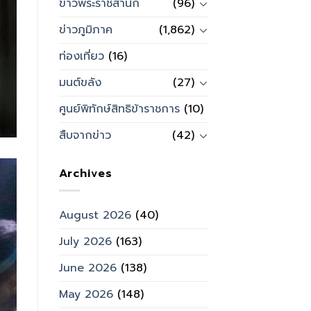
ข่าวพระราชสำนัก
(96)
ข่าวภูมิภาค
(1,862)
ท่องเที่ยว
(16)
มนต์ขลัง
(27)
ศูนย์พิทักษ์สิทธิข้าราชการ
(10)
สืบจากข่าว
(42)
Archives
August 2026
(40)
July 2026
(163)
June 2026
(138)
May 2026
(148)