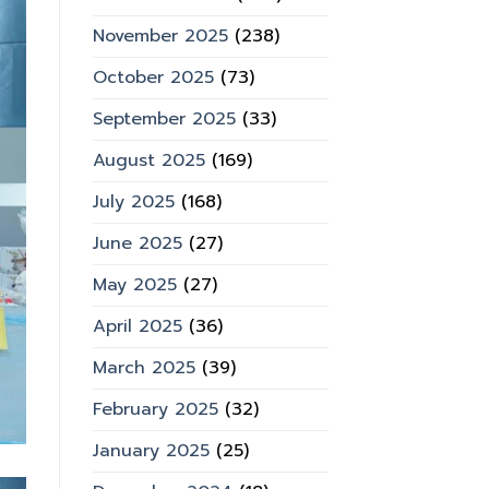
November 2025
(238)
October 2025
(73)
September 2025
(33)
August 2025
(169)
July 2025
(168)
June 2025
(27)
May 2025
(27)
April 2025
(36)
March 2025
(39)
February 2025
(32)
January 2025
(25)