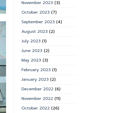
November 2023
(3)
October 2023
(7)
September 2023
(4)
August 2023
(2)
July 2023
(1)
June 2023
(2)
May 2023
(3)
February 2023
(1)
January 2023
(2)
December 2022
(6)
November 2022
(11)
October 2022
(26)