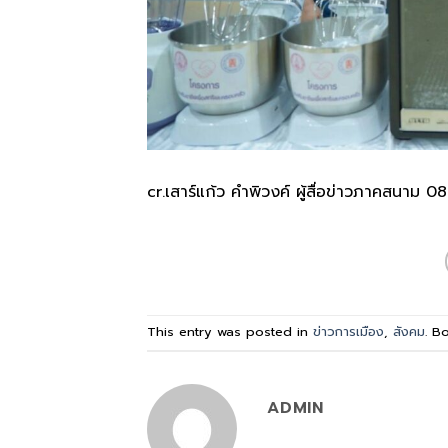
cr.เสาร์แก้ว คำพิวงค์ ผู้สื่อข่าวภาคสนาม
This entry was posted in
ข่าวการเมือง
,
สังคม
. B
ADMIN