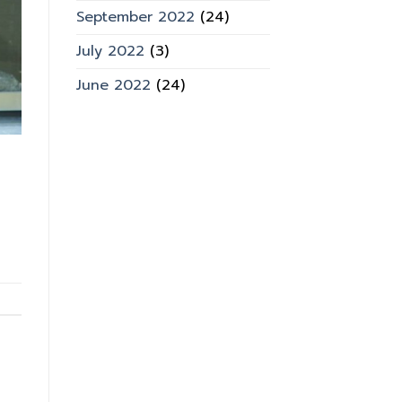
September 2022
(24)
July 2022
(3)
June 2022
(24)