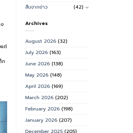
สืบจากข่าว
(42)
Archives
าง
August 2026
(32)
งแต่
July 2026
(163)
ต็ก
June 2026
(138)
May 2026
(148)
April 2026
(169)
March 2026
(202)
February 2026
(198)
January 2026
(207)
December 2025
(205)