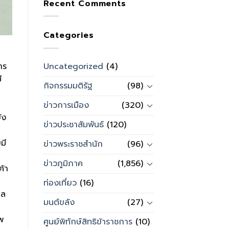
Recent Comments
Categories
Uncategorized
(4)
าร
ี
กิจกรรมมติรัฐ
(98)
ข่าวการเมือง
(320)
ัง
ข่าวประชาสัมพันธ์
(120)
มี
ข่าวพระราชสำนัก
(96)
ข่าวภูมิภาค
(1,856)
ค้า
ท่องเที่ยว
(16)
ูล
มนต์ขลัง
(27)
พ
ศูนย์พิทักษ์สิทธิข้าราชการ
(10)