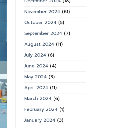
December 2024
(18)
November 2024
(61)
October 2024
(5)
September 2024
(7)
August 2024
(11)
July 2024
(6)
June 2024
(4)
May 2024
(3)
April 2024
(11)
March 2024
(6)
February 2024
(1)
January 2024
(3)