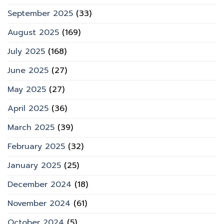
September 2025
(33)
August 2025
(169)
July 2025
(168)
June 2025
(27)
May 2025
(27)
April 2025
(36)
March 2025
(39)
February 2025
(32)
January 2025
(25)
December 2024
(18)
November 2024
(61)
October 2024
(5)