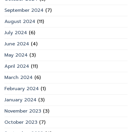
September 2024
(7)
August 2024
(11)
July 2024
(6)
June 2024
(4)
May 2024
(3)
April 2024
(11)
March 2024
(6)
February 2024
(1)
January 2024
(3)
November 2023
(3)
October 2023
(7)