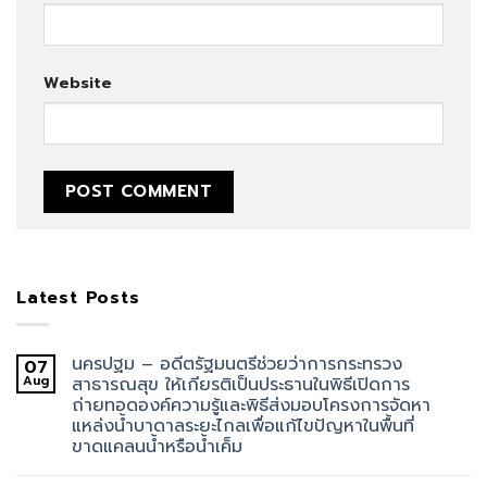
Website
Latest Posts
นครปฐม – อดีตรัฐมนตรีช่วยว่าการกระทรวง
07
Aug
สาธารณสุข ให้เกียรติเป็นประธานในพิธีเปิดการ
ถ่ายทอดองค์ความรู้และพิธีส่งมอบโครงการจัดหา
แหล่งน้ำบาดาลระยะไกลเพื่อแก้ไขปัญหาในพื้นที่
ขาดแคลนน้ำหรือน้ำเค็ม