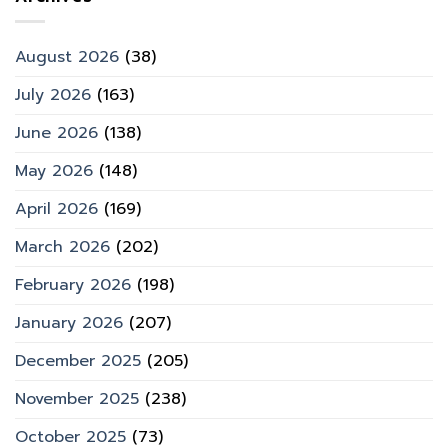
August 2026
(38)
July 2026
(163)
June 2026
(138)
May 2026
(148)
April 2026
(169)
March 2026
(202)
February 2026
(198)
January 2026
(207)
December 2025
(205)
November 2025
(238)
October 2025
(73)