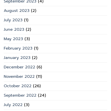
September 2023
(4)
August 2023
(2)
July 2023
(1)
June 2023
(2)
May 2023
(3)
February 2023
(1)
January 2023
(2)
December 2022
(6)
November 2022
(11)
October 2022
(26)
September 2022
(24)
July 2022
(3)