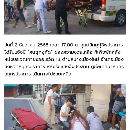
วันที่ 2 ธันวาคม 2568 เวลา 17.00 น. ศูนย์วิทยุกู้ชีพปราการ
ได้รับแจ้งมี “คนถูกงูกัด” ของความช่วยเหลือ ที่เพิงพักหลัง
หนึ่งบริเวณท้ายซอยเรวัติ 13 ตำบลบางเมืองใหม่ อำเภอเมือง
จังหวัดสมุทรปราการ หลังรับแจ้งจึงประสาน กู้ชีพเทศบาลนคร
สมุทรปราการ เดินทางไปช่วยเหลือ