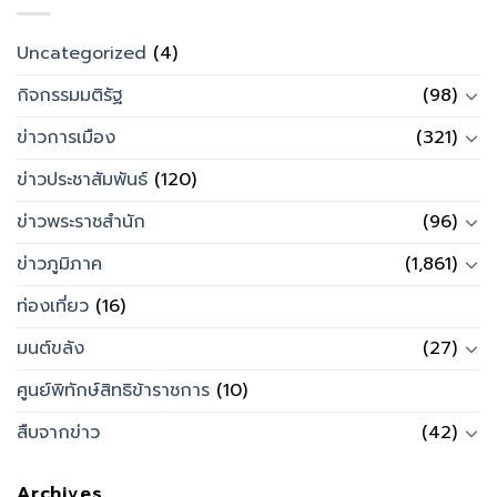
Uncategorized
(4)
กิจกรรมมติรัฐ
(98)
ข่าวการเมือง
(321)
ข่าวประชาสัมพันธ์
(120)
ข่าวพระราชสำนัก
(96)
ข่าวภูมิภาค
(1,861)
ท่องเที่ยว
(16)
มนต์ขลัง
(27)
ศูนย์พิทักษ์สิทธิข้าราชการ
(10)
สืบจากข่าว
(42)
Archives