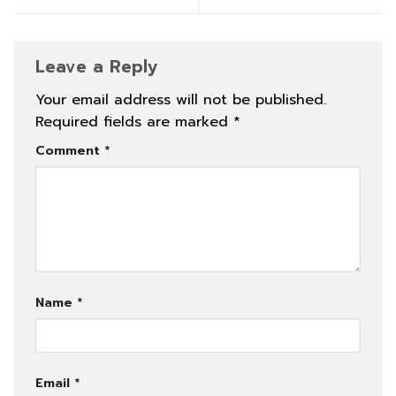
Leave a Reply
Your email address will not be published.
Required fields are marked
*
Comment
*
Name
*
Email
*