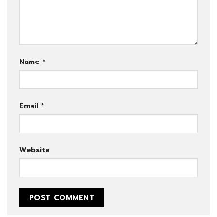
Name
*
Email
*
Website