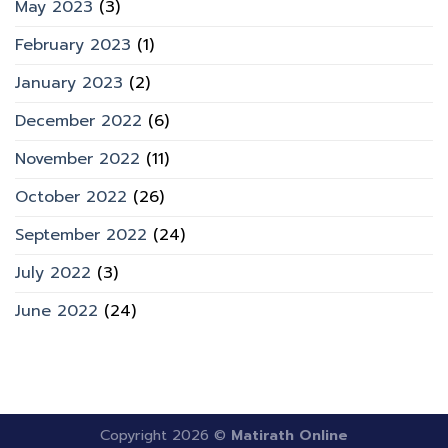
May 2023
(3)
February 2023
(1)
January 2023
(2)
December 2022
(6)
November 2022
(11)
October 2022
(26)
September 2022
(24)
July 2022
(3)
June 2022
(24)
Copyright 2026 ©
Matirath Online