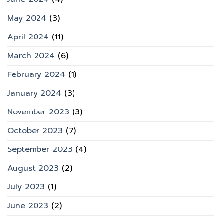
May 2024
(3)
April 2024
(11)
March 2024
(6)
February 2024
(1)
January 2024
(3)
November 2023
(3)
October 2023
(7)
September 2023
(4)
August 2023
(2)
July 2023
(1)
June 2023
(2)