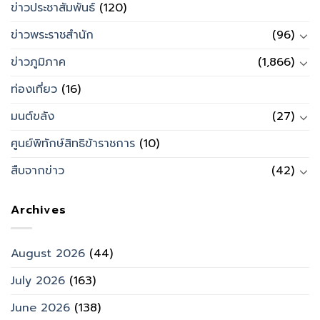
ข่าวประชาสัมพันธ์
(120)
ข่าวพระราชสำนัก
(96)
ข่าวภูมิภาค
(1,866)
ท่องเที่ยว
(16)
มนต์ขลัง
(27)
ศูนย์พิทักษ์สิทธิข้าราชการ
(10)
สืบจากข่าว
(42)
Archives
August 2026
(44)
July 2026
(163)
June 2026
(138)