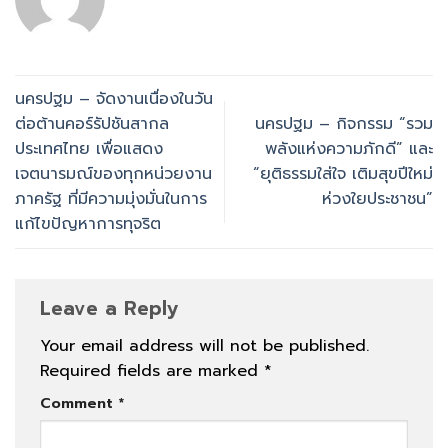
นครปฐม – จัดงานเนื่องในวัน
ต่อต้านคอร์รัปชันสากล
นครปฐม – กิจกรรม “รวม
ประเทศไทย เพื่อแสดง
พลังแห่งความภักดี” และ
เจตนารมณ์ของทุกหน่วยงาน
“ยุติธรรมใส่ใจ เติมสุขปีใหม่
ภาครัฐ ที่มีความมุ่งมั่นในการ
ห่วงใยประชาชน”
แก้ไขปัญหาการทุจริต
Leave a Reply
Your email address will not be published.
Required fields are marked
*
Comment
*