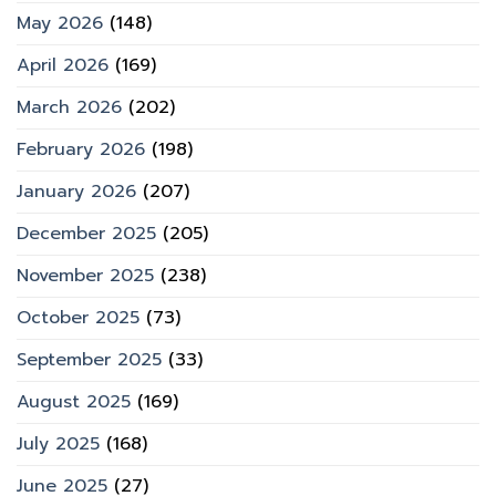
May 2026
(148)
April 2026
(169)
March 2026
(202)
February 2026
(198)
January 2026
(207)
December 2025
(205)
November 2025
(238)
October 2025
(73)
September 2025
(33)
August 2025
(169)
July 2025
(168)
June 2025
(27)