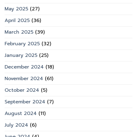
May 2025
(27)
April 2025
(36)
March 2025
(39)
February 2025
(32)
January 2025
(25)
December 2024
(18)
November 2024
(61)
October 2024
(5)
September 2024
(7)
August 2024
(11)
July 2024
(6)
June 2024
(4)